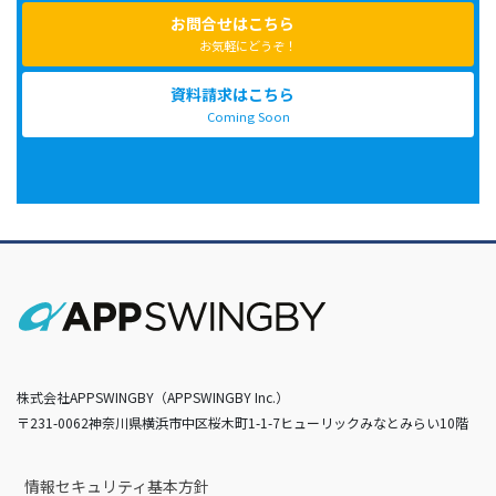
お問合せはこちら
お気軽にどうぞ！
資料請求はこちら
Coming Soon
株式会社APPSWINGBY（APPSWINGBY Inc.）
〒231-0062神奈川県横浜市中区桜木町1-1-7ヒューリックみなとみらい10階
情報セキュリティ基本方針