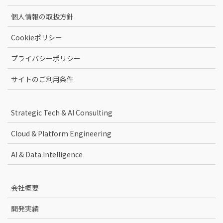
個人情報の取扱方針
Cookieポリシー
プライバシーポリシー
サイトのご利用条件
Strategic Tech & AI Consulting
Cloud & Platform Engineering
AI & Data Intelligence
会社概要
開発実績