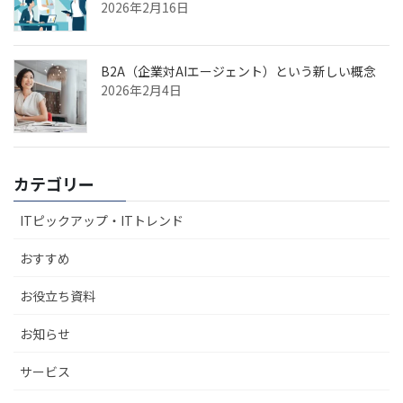
2026年2月16日
B2A（企業対AIエージェント）という新しい概念
2026年2月4日
カテゴリー
ITピックアップ・ITトレンド
おすすめ
お役立ち資料
お知らせ
サービス