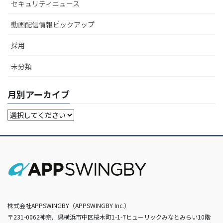
セキュリティニュース
動画配信情報ピックアップ
採用
未分類
月別アーカイブ
株式会社APPSWINGBY（APPSWINGBY Inc.）
〒231-0062神奈川県横浜市中区桜木町1-1-7ヒューリックみなとみらい10階