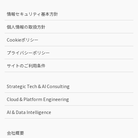
情報セキュリティ基本方針
個人情報の取扱方針
Cookieポリシー
プライバシーポリシー
サイトのご利用条件
Strategic Tech & AI Consulting
Cloud & Platform Engineering
AI & Data Intelligence
会社概要