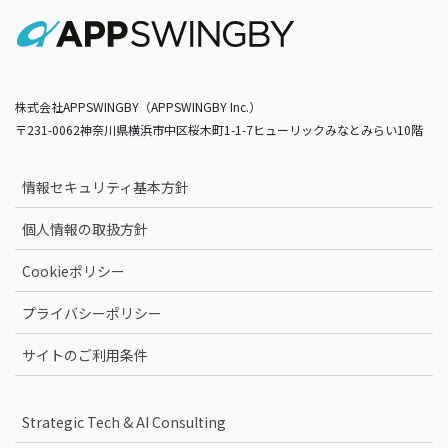
株式会社APPSWINGBY（APPSWINGBY Inc.）
〒231-0062神奈川県横浜市中区桜木町1-1-7ヒューリックみなとみらい10階
情報セキュリティ基本方針
個人情報の取扱方針
Cookieポリシー
プライバシーポリシー
サイトのご利用条件
Strategic Tech & AI Consulting