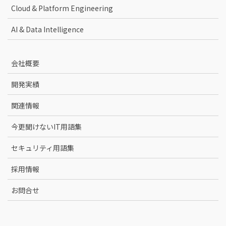
Cloud & Platform Engineering
AI & Data Intelligence
会社概要
開発実績
関連情報
今更聞けないIT用語集
セキュリティ用語集
採用情報
お問合せ