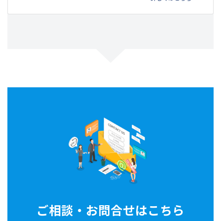
ご相談・お問合せはこちら