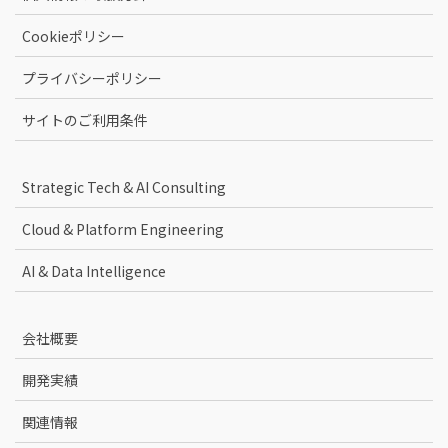
Cookieポリシー
プライバシーポリシー
サイトのご利用条件
Strategic Tech & AI Consulting
Cloud & Platform Engineering
AI & Data Intelligence
会社概要
開発実績
関連情報