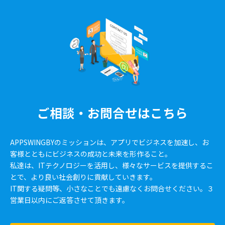
ご相談・お問合せはこちら
APPSWINGBYのミッションは、アプリでビジネスを加速し、お
客様とともにビジネスの成功と未来を形作ること。
私達は、ITテクノロジーを活用し、様々なサービスを提供するこ
とで、より良い社会創りに貢献していきます。
IT関する疑問等、小さなことでも遠慮なくお問合せください。３
営業日以内にご返答させて頂きます。