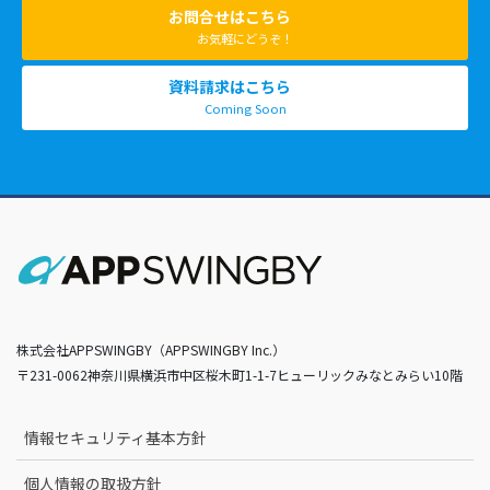
お問合せはこちら
お気軽にどうぞ！
資料請求はこちら
Coming Soon
株式会社APPSWINGBY（APPSWINGBY Inc.）
〒231-0062神奈川県横浜市中区桜木町1-1-7ヒューリックみなとみらい10階
情報セキュリティ基本方針
個人情報の取扱方針