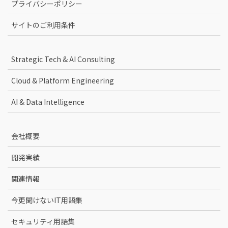
プライバシーポリシー
サイトのご利用条件
Strategic Tech & AI Consulting
Cloud & Platform Engineering
AI & Data Intelligence
会社概要
開発実績
関連情報
今更聞けないIT用語集
セキュリティ用語集