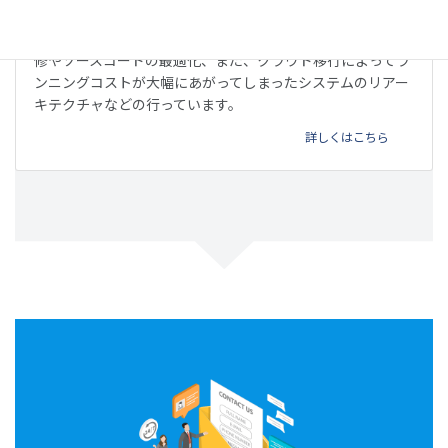
リファクタリング
他のベンダーが開発したウェブサービスやアプリの不具合改
修やソースコードの最適化、また、クラウド移行によってラ
ンニングコストが大幅にあがってしまったシステムのリアー
キテクチャなどの行っています。
詳しくはこちら