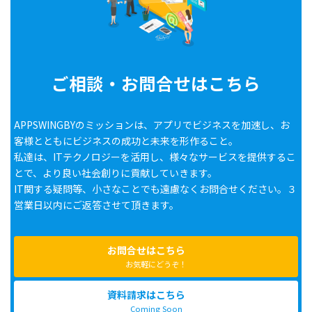
ご相談・お問合せはこちら
APPSWINGBYのミッションは、アプリでビジネスを加速し、お
客様とともにビジネスの成功と未来を形作ること。
私達は、ITテクノロジーを活用し、様々なサービスを提供するこ
とで、より良い社会創りに貢献していきます。
IT関する疑問等、小さなことでも遠慮なくお問合せください。３
営業日以内にご返答させて頂きます。
お問合せはこちら
お気軽にどうぞ！
資料請求はこちら
Coming Soon