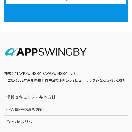
株式会社APPSWINGBY（APPSWINGBY Inc.）
〒231-0062神奈川県横浜市中区桜木町1-1-7ヒューリックみなとみらい10階
情報セキュリティ基本方針
個人情報の取扱方針
Cookieポリシー