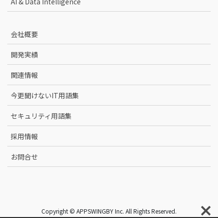
AI & Data Intelligence
会社概要
開発実績
関連情報
今更聞けないIT用語集
セキュリティ用語集
採用情報
お問合せ
Copyright © APPSWINGBY Inc. All Rights Reserved.