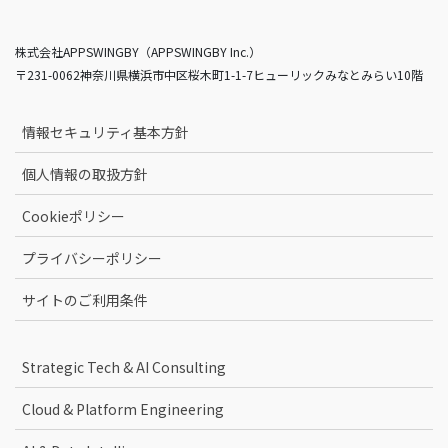
株式会社APPSWINGBY（APPSWINGBY Inc.）
〒231-0062神奈川県横浜市中区桜木町1-1-7ヒューリックみなとみらい10階
情報セキュリティ基本方針
個人情報の取扱方針
Cookieポリシー
プライバシーポリシー
サイトのご利用条件
Strategic Tech & AI Consulting
Cloud & Platform Engineering