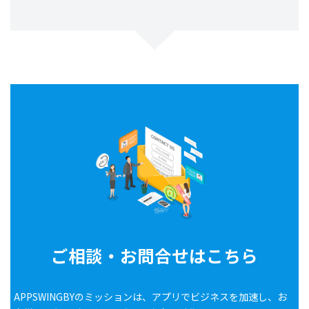
ご相談・お問合せはこちら
APPSWINGBYのミッションは、アプリでビジネスを加速し、お