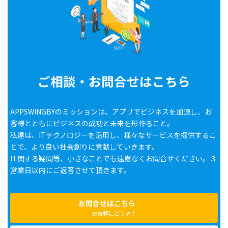
ご相談・お問合せはこちら
APPSWINGBYのミッションは、アプリでビジネスを加速し、お
客様とともにビジネスの成功と未来を形作ること。
私達は、ITテクノロジーを活用し、様々なサービスを提供するこ
とで、より良い社会創りに貢献していきます。
IT関する疑問等、小さなことでも遠慮なくお問合せください。３
営業日以内にご返答させて頂きます。
お問合せはこちら
お気軽にどうぞ！