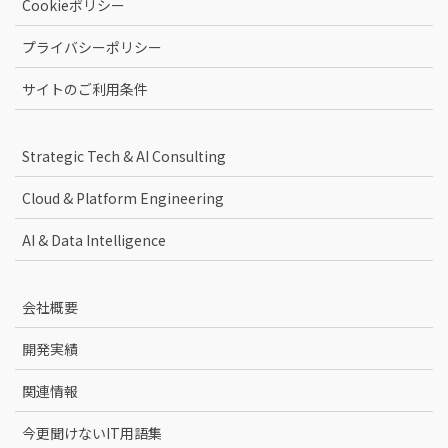
Cookieポリシー
プライバシーポリシー
サイトのご利用条件
Strategic Tech & AI Consulting
Cloud & Platform Engineering
AI & Data Intelligence
会社概要
開発実績
関連情報
今更聞けないIT用語集