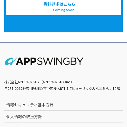
資料請求はこちら
Coming Soon
株式会社APPSWINGBY（APPSWINGBY Inc.）
〒231-0062神奈川県横浜市中区桜木町1-1-7ヒューリックみなとみらい10階
情報セキュリティ基本方針
個人情報の取扱方針