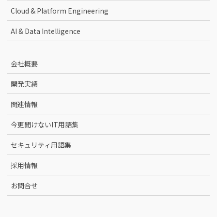
Cloud & Platform Engineering
AI & Data Intelligence
会社概要
開発実績
関連情報
今更聞けないIT用語集
セキュリティ用語集
採用情報
お問合せ