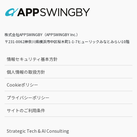
株式会社APPSWINGBY（APPSWINGBY Inc.）
〒231-0062神奈川県横浜市中区桜木町1-1-7ヒューリックみなとみらい10階
情報セキュリティ基本方針
個人情報の取扱方針
Cookieポリシー
プライバシーポリシー
サイトのご利用条件
Strategic Tech & AI Consulting