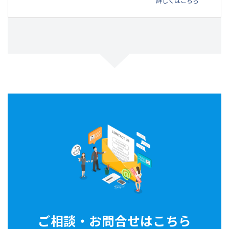
詳しくはこちら
ご相談・お問合せはこちら