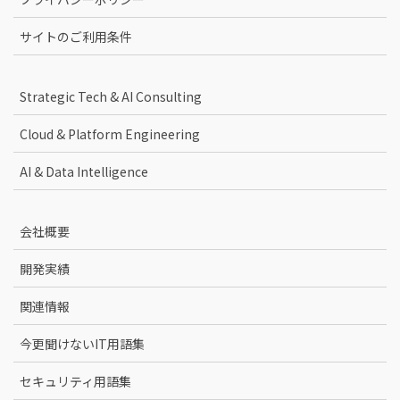
サイトのご利用条件
Strategic Tech & AI Consulting
Cloud & Platform Engineering
AI & Data Intelligence
会社概要
開発実績
関連情報
今更聞けないIT用語集
セキュリティ用語集