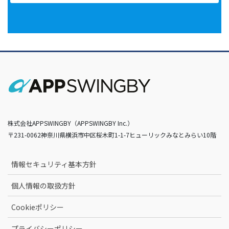
株式会社APPSWINGBY（APPSWINGBY Inc.）
〒231-0062神奈川県横浜市中区桜木町1-1-7ヒューリックみなとみらい10階
情報セキュリティ基本方針
個人情報の取扱方針
Cookieポリシー
プライバシーポリシー