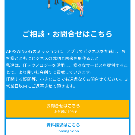
ご相談・お問合せはこちら
APPSWINGBYのミッションは、アプリでビジネスを加速し、お
客様とともにビジネスの成功と未来を形作ること。
私達は、ITテクノロジーを活用し、様々なサービスを提供するこ
とで、より良い社会創りに貢献していきます。
IT関する疑問等、小さなことでも遠慮なくお問合せください。３
営業日以内にご返答させて頂きます。
お問合せはこちら
お気軽にどうぞ！
資料請求はこちら
Coming Soon