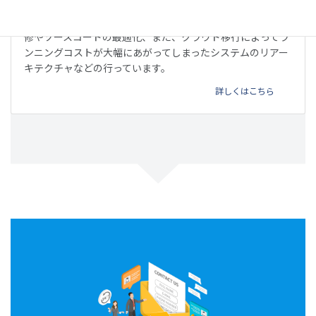
他のベンダーが開発したウェブサービスやアプリの不具合改
修やソースコードの最適化、また、クラウド移行によってラ
ンニングコストが大幅にあがってしまったシステムのリアー
キテクチャなどの行っています。
詳しくはこちら