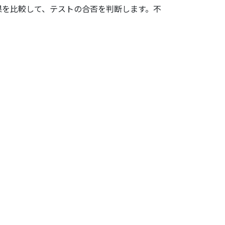
果を比較して、テストの合否を判断します。不