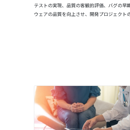
テストの実現、品質の客観的評価、バグの早
ウェアの品質を向上させ、開発プロジェクト