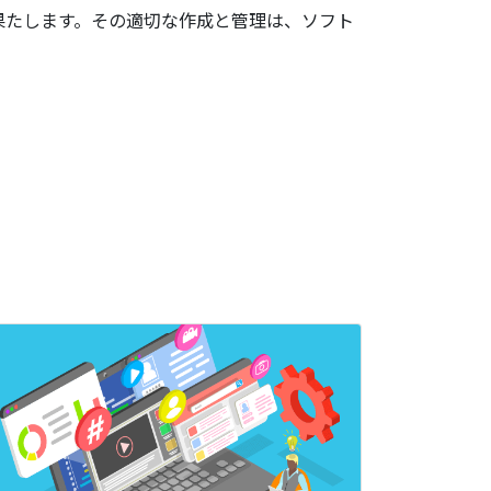
果たします。その適切な作成と管理は、ソフト