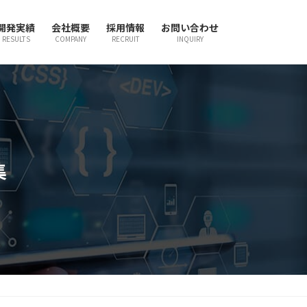
開発実績
会社概要
採用情報
お問い合わせ
RESULTS
COMPANY
RECRUIT
INQUIRY
集