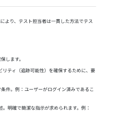
れにより、テスト担当者は一貫した方法でテス
確保します。
サビリティ（追跡可能性）を確保するために、要
タ条件。例：ユーザーがログイン済みであるこ
記述。明確で簡潔な指示が求められます。例：