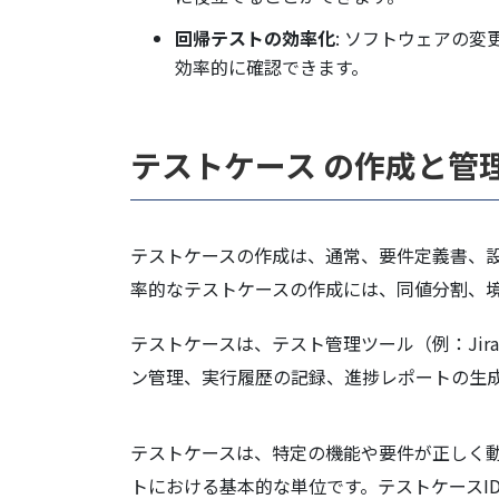
回帰テストの効率化
: ソフトウェアの
効率的に確認できます。
テストケース の作成と管
テストケースの作成は、通常、要件定義書、
率的なテストケースの作成には、同値分割、
テストケースは、テスト管理ツール（例：Jira、
ン管理、実行履歴の記録、進捗レポートの生
テストケースは、特定の機能や要件が正しく
トにおける基本的な単位です。テストケースI