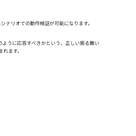
るシナリオでの動作検証が可能になります。
どのように応答すべきかという、正しい振る舞い
まれます。