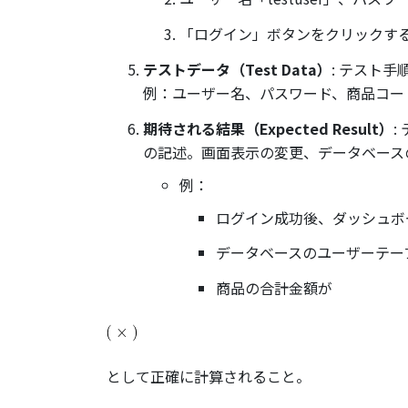
「ログイン」ボタンをクリックす
テストデータ（Test Data）
: テスト
例：ユーザー名、パスワード、商品コー
期待される結果（Expected Result）
:
の記述。画面表示の変更、データベース
例：
ログイン成功後、ダッシュボ
データベースのユーザーテー
商品の合計金額が
として正確に計算されること。