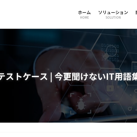
ホーム
ソリューション
HOME
SOLUTION
テストケース | 今更聞けないIT用語