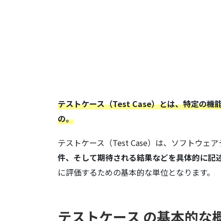
テストケース（Test Case）とは、特
の。
テストケース（Test Case）は、ソフトウェ
件、そして期待される結果などを具体的に記
に評価するための基本的な単位となります。
テストケース の基本的な