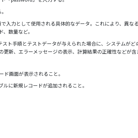
る。
手順で入力として使用される具体的なデータ。これにより、異な
ド、数量など。
 テスト手順とテストデータが与えられた場合に、システムが
の更新、エラーメッセージの表示、計算結果の正確性などが含
ード画面が表示されること。
ブルに新規レコードが追加されること。