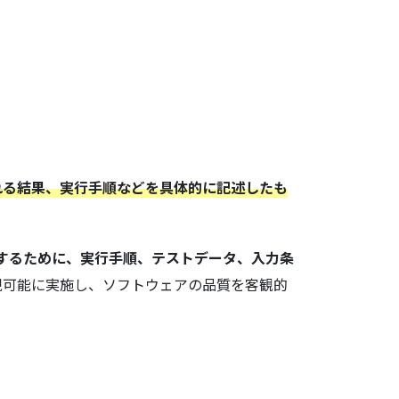
される結果、実行手順などを具体的に記述したも
するために、実行手順、テストデータ、入力条
現可能に実施し、ソフトウェアの品質を客観的