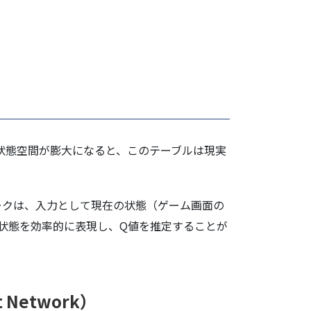
状態空間が膨大になると、このテーブルは現実
ークは、入力として現在の状態（ゲーム画面の
状態を効率的に表現し、Q値を推定することが
 Network）