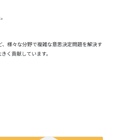
法。
ど、様々な分野で複雑な意思決定問題を解決す
大きく貢献しています。