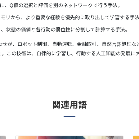
ために、Q値の選択と評価を別のネットワークで行う手法。
験メモリから、より重要な経験を優先的に取り出して学習する手
値を、状態の価値と各行動の優位性に分割して計算する手法。
合わせが、ロボット制御、自動運転、金融取引、自然言語処理な
た。この技術は、自律的に学習し、行動する人工知能の発展に
関連用語