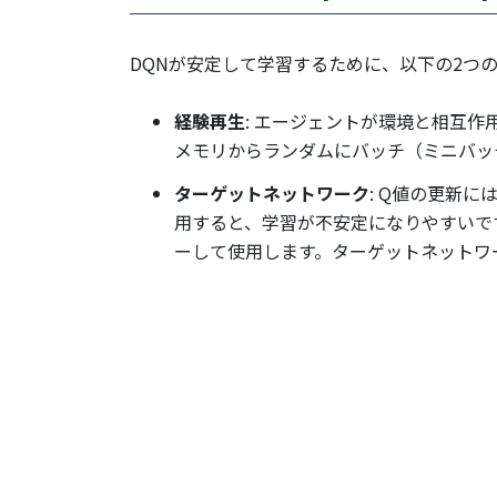
DQNが安定して学習するために、以下の2つ
経験再生
: エージェントが環境と相互作
メモリからランダムにバッチ（ミニバッ
ターゲットネットワーク
: Q値の更新に
用すると、学習が不安定になりやすいで
ーして使用します。ターゲットネットワ