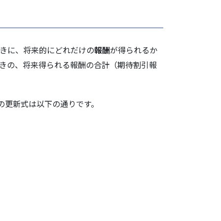
きに、将来的にどれだけの
報酬
が得られるか
きの、将来得られる報酬の合計（期待割引報
の更新式は以下の通りです。