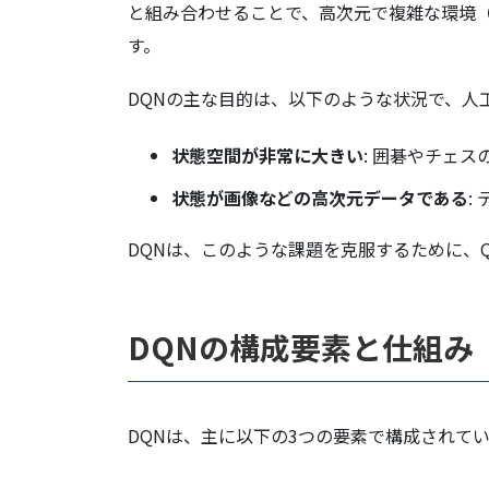
と組み合わせることで、高次元で複雑な環境
す。
DQNの主な目的は、以下のような状況で、人
状態空間が非常に大きい
: 囲碁やチェ
状態が画像などの高次元データである
:
DQNは、このような課題を克服するために、
DQNの構成要素と仕組み
DQNは、主に以下の3つの要素で構成されて