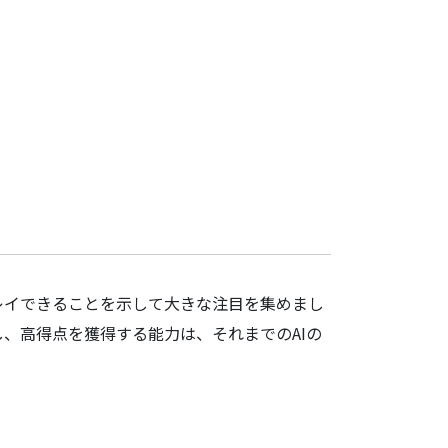
ルでプレイできることを示して大きな注目を集めまし
、高得点を獲得する能力は、それまでのAIの