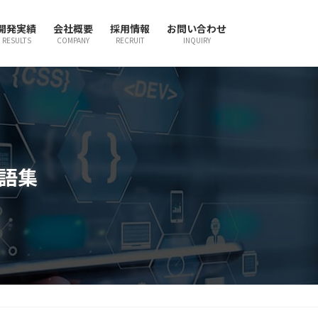
開発実績
会社概要
採用情報
お問い合わせ
RESULTS
COMPANY
RECRUIT
INQUIRY
用語集