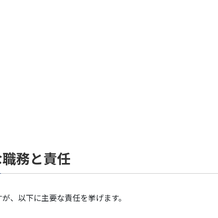
な職務と責任
すが、以下に主要な責任を挙げます。