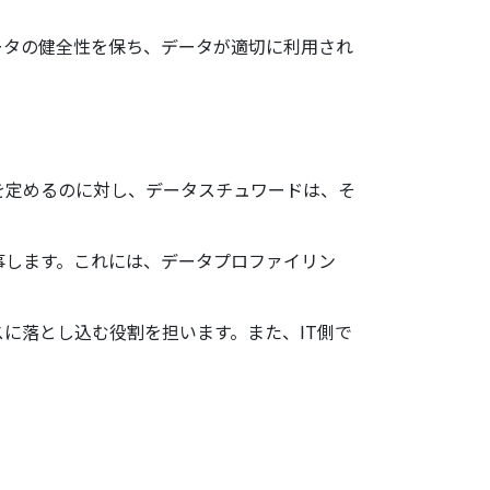
ータの健全性を保ち、データが適切に利用され
を定めるのに対し、データスチュワードは、そ
事します。これには、データプロファイリン
スに落とし込む役割を担います。また、IT側で