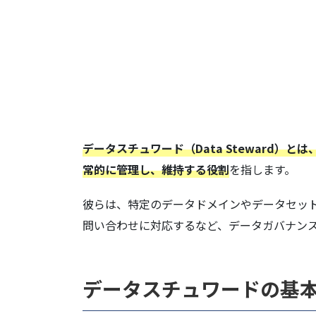
データスチュワード（Data Steward
常的に管理し、維持する役割
を指します。
彼らは、特定のデータドメインやデータセッ
問い合わせに対応するなど、データガバナン
データスチュワードの基