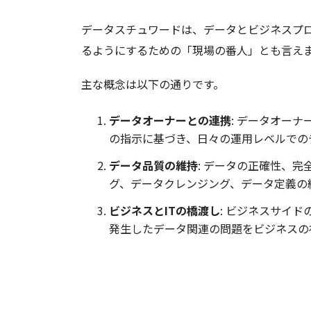
データスチュワードは、データとビジネスプ
るようにするための「現場の番人」とも言え
主な概念は以下の通りです。
データオーナーとの連携
: データオー
の指示に基づき、日々の運用レベルでの
データ品質の維持
: データの正確性、
グ、データクレンジング、データ定義の
ビジネスとITの橋渡し
: ビジネスサイ
発生したデータ関連の問題をビジネスの