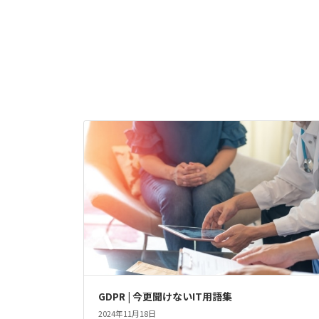
GDPR | 今更聞けないIT用語集
2024年11月18日