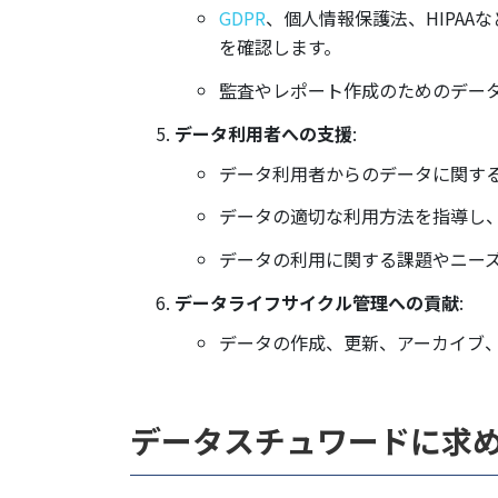
GDPR
、個人情報保護法、HIPAAな
を確認します。
監査やレポート作成のためのデー
データ利用者への支援
:
データ利用者からのデータに関す
データの適切な利用方法を指導し
データの利用に関する課題やニー
データライフサイクル管理への貢献
:
データの作成、更新、アーカイブ
データスチュワードに求