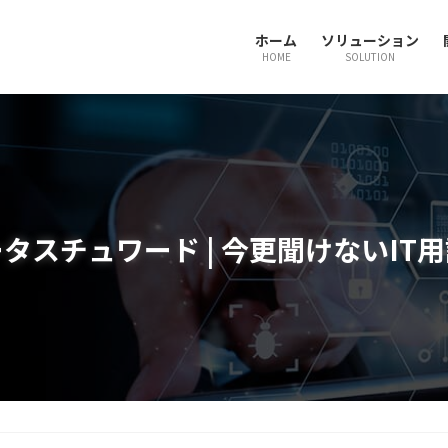
ホーム
ソリューション
HOME
SOLUTION
タスチュワード | 今更聞けないIT