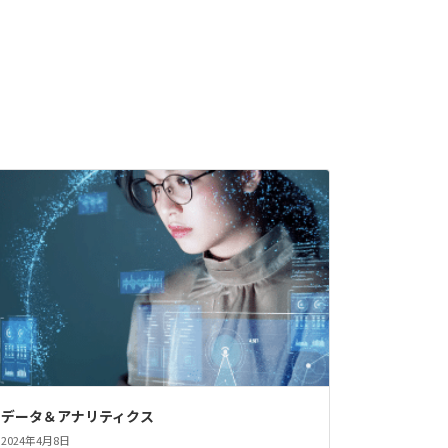
データ＆アナリティクス
2024年4月8日