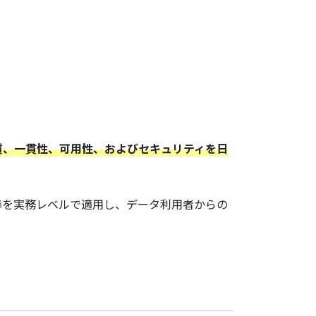
品質、一貫性、可用性、およびセキュリティを日
準を実務レベルで適用し、データ利用者からの