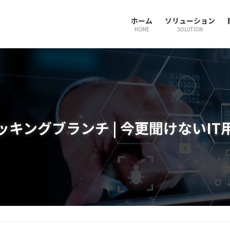
ホーム
ソリューション
HOME
SOLUTION
ッキングブランチ | 今更聞けないIT