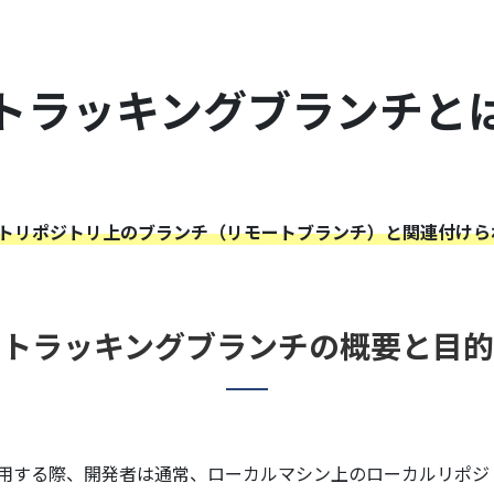
トラッキングブランチと
ートリポジトリ上のブランチ（リモートブランチ）と関連付け
トラッキングブランチの概要と目的
用する際、開発者は通常、ローカルマシン上のローカルリポジトリで