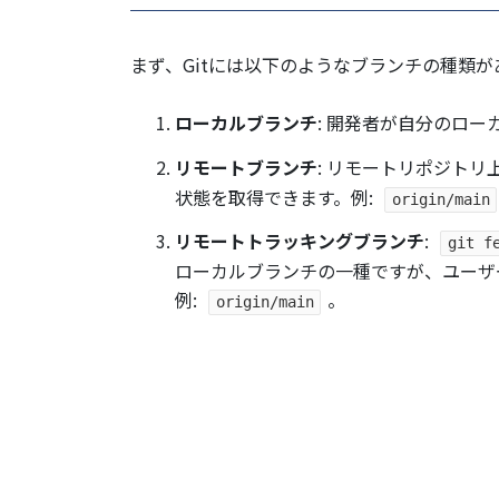
まず、Gitには以下のようなブランチの種類が
ローカルブランチ
: 開発者が自分のロ
リモートブランチ
: リモートリポジト
状態を取得できます。例:
origin/main
リモートトラッキングブランチ
:
git f
ローカルブランチの一種ですが、ユーザ
例:
。
origin/main