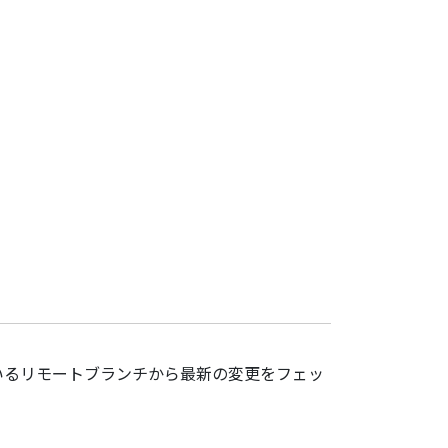
ているリモートブランチから最新の変更をフェッ