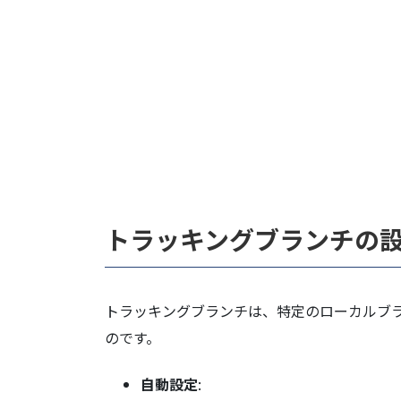
トラッキングブランチの
トラッキングブランチは、特定のローカルブ
のです。
自動設定
: