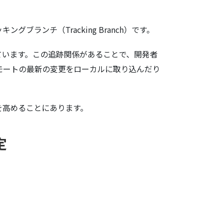
ンチ（Tracking Branch）です。
ています。この追跡関係があることで、開発者
モートの最新の変更をローカルに取り込んだり
を高めることにあります。
定