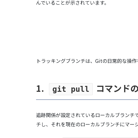
んでいることが示されています。
トラッキングブランチは、Gitの日常的な操
1.
コマンド
git pull
追跡関係が設定されているローカルブランチ
チし、それを現在のローカルブランチにマー