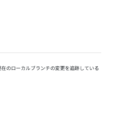
に現在のローカルブランチの変更を追跡している