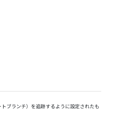
ートブランチ）を追跡するように設定されたも