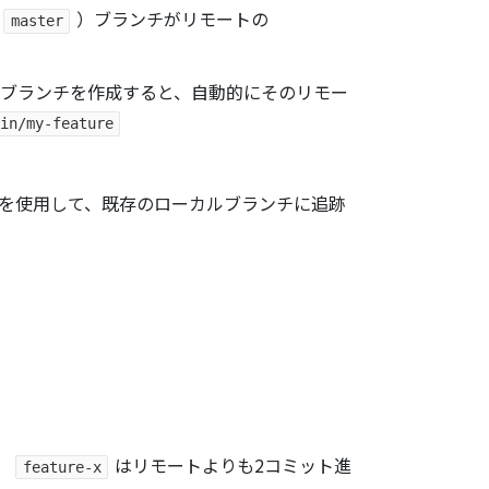
）ブランチがリモートの
master
ブランチを作成すると、自動的にそのリモー
in/my-feature
を使用して、既存のローカルブランチに追跡
、
はリモートよりも2コミット進
feature-x