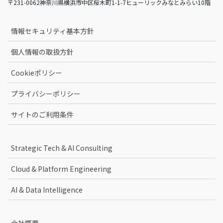
〒231-0062神奈川県横浜市中区桜木町1-1-7ヒューリックみなとみらい10階
情報セキュリティ基本方針
個人情報の取扱方針
Cookieポリシー
プライバシーポリシー
サイトのご利用条件
Strategic Tech & AI Consulting
Cloud & Platform Engineering
AI & Data Intelligence