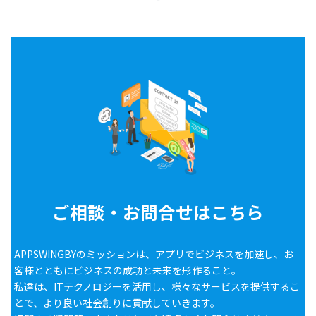
ご相談・お問合せはこちら
APPSWINGBYのミッションは、アプリでビジネスを加速し、お
客様とともにビジネスの成功と未来を形作ること。
私達は、ITテクノロジーを活用し、様々なサービスを提供するこ
とで、より良い社会創りに貢献していきます。