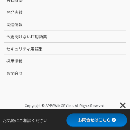
会社概要
開発実績
関連情報
今更聞けないIT用語集
セキュリティ用語集
採用情報
お問合せ
Copyright © APPSWINGBY Inc. All Rights Reserved.
お問合せはこちら
お気軽にご相談ください