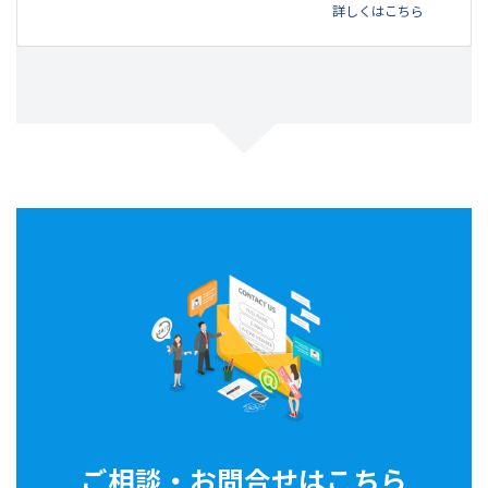
詳しくはこちら
ご相談・お問合せはこちら