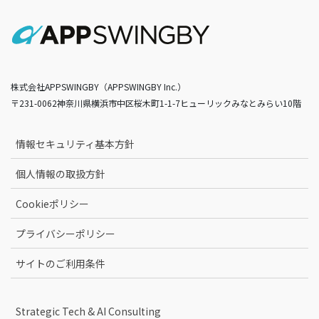
株式会社APPSWINGBY（APPSWINGBY Inc.）
〒231-0062神奈川県横浜市中区桜木町1-1-7ヒューリックみなとみらい10階
情報セキュリティ基本方針
個人情報の取扱方針
Cookieポリシー
プライバシーポリシー
サイトのご利用条件
Strategic Tech & AI Consulting