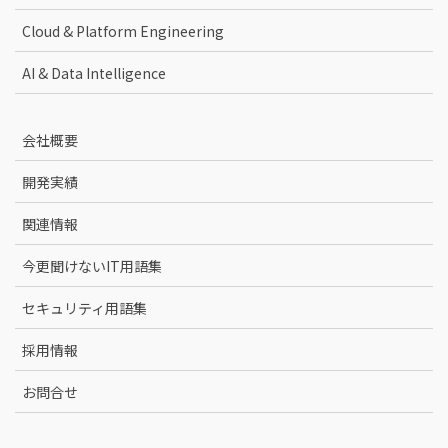
Cloud & Platform Engineering
AI & Data Intelligence
会社概要
開発実績
関連情報
今更聞けないIT用語集
セキュリティ用語集
採用情報
お問合せ