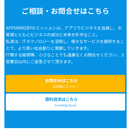
ご相談・お問合せはこちら
APPSWINGBYのミッションは、アプリでビジネスを加速し、お
客様とともにビジネスの成功と未来を形作ること。
私達は、ITテクノロジーを活用し、様々なサービスを提供するこ
とで、より良い社会創りに貢献していきます。
IT関する疑問等、小さなことでも遠慮なくお問合せください。３
営業日以内にご返答させて頂きます。
お問合せはこちら
お気軽にどうぞ！
資料請求はこちら
Coming Soon