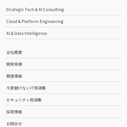
Strategic Tech & AI Consulting
Cloud & Platform Engineering
AI & Data Intelligence
会社概要
開発実績
関連情報
今更聞けないIT用語集
セキュリティ用語集
採用情報
お問合せ