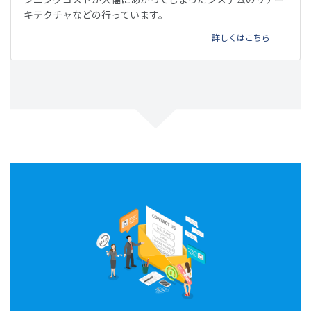
キテクチャなどの行っています。
詳しくはこちら