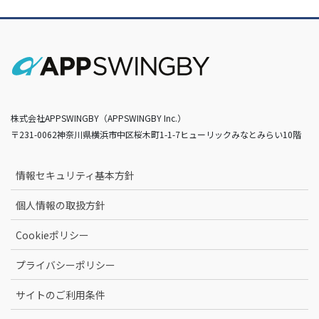
株式会社APPSWINGBY（APPSWINGBY Inc.）
〒231-0062神奈川県横浜市中区桜木町1-1-7ヒューリックみなとみらい10階
情報セキュリティ基本方針
個人情報の取扱方針
Cookieポリシー
プライバシーポリシー
サイトのご利用条件