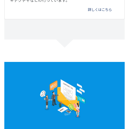
詳しくはこちら