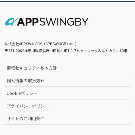
株式会社APPSWINGBY（APPSWINGBY Inc.）
〒231-0062神奈川県横浜市中区桜木町1-1-7ヒューリックみなとみらい10階
情報セキュリティ基本方針
個人情報の取扱方針
Cookieポリシー
プライバシーポリシー
サイトのご利用条件