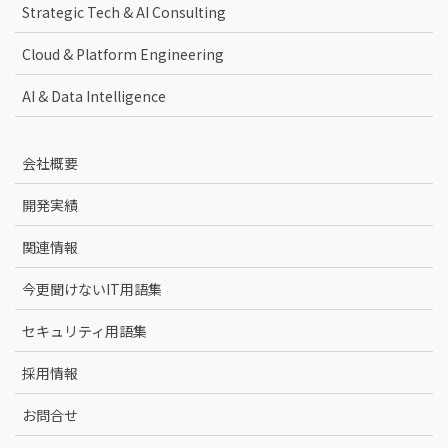
Strategic Tech & AI Consulting
Cloud & Platform Engineering
AI & Data Intelligence
会社概要
開発実績
関連情報
今更聞けないIT用語集
セキュリティ用語集
採用情報
お問合せ