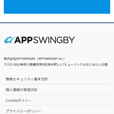
株式会社APPSWINGBY（APPSWINGBY Inc.）
〒231-0062神奈川県横浜市中区桜木町1-1-7ヒューリックみなとみらい10階
情報セキュリティ基本方針
個人情報の取扱方針
Cookieポリシー
プライバシーポリシー