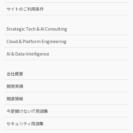
サイトのご利用条件
Strategic Tech & AI Consulting
Cloud & Platform Engineering
AI & Data Intelligence
会社概要
開発実績
関連情報
今更聞けないIT用語集
セキュリティ用語集