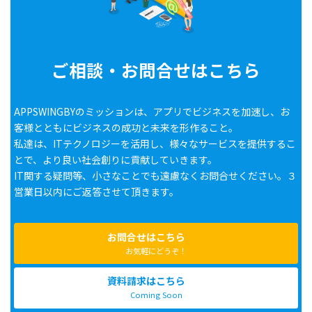
ご相談・お問合せはこちら
APPSWINGBYのミッションは、アプリでビジネスを加速し、お
客様とともにビジネスの成功と未来を形作ること。
私達は、ITテクノロジーを活用し、様々なサービスを提供するこ
とで、より良い社会創りに貢献していきます。
IT関する疑問等、小さなことでも遠慮なくお問合せください。３
営業日以内にご返答させて頂きます。
お問合せはこちら
お気軽にどうぞ！
資料請求はこちら
Coming Soon