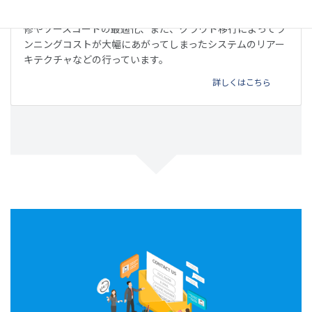
他のベンダーが開発したウェブサービスやアプリの不具合改
修やソースコードの最適化、また、クラウド移行によってラ
ンニングコストが大幅にあがってしまったシステムのリアー
キテクチャなどの行っています。
詳しくはこちら