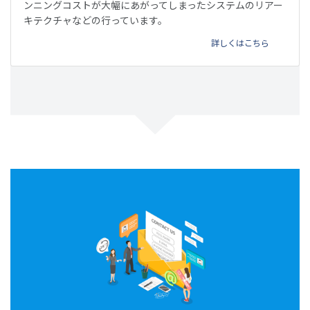
ンニングコストが大幅にあがってしまったシステムのリアー
キテクチャなどの行っています。
詳しくはこちら