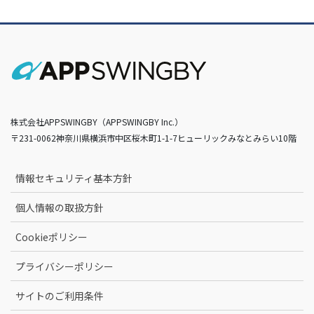
株式会社APPSWINGBY（APPSWINGBY Inc.）
〒231-0062神奈川県横浜市中区桜木町1-1-7ヒューリックみなとみらい10階
情報セキュリティ基本方針
個人情報の取扱方針
Cookieポリシー
プライバシーポリシー
サイトのご利用条件