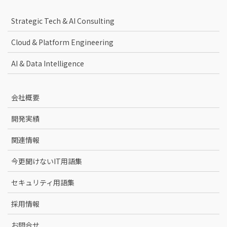
Strategic Tech & AI Consulting
Cloud & Platform Engineering
AI & Data Intelligence
会社概要
開発実績
関連情報
今更聞けないIT用語集
セキュリティ用語集
採用情報
お問合せ