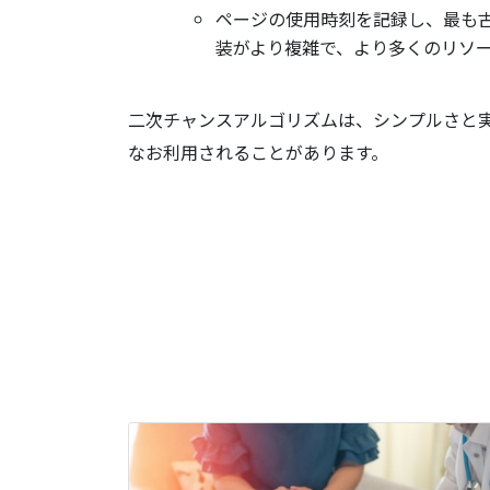
ページの使用時刻を記録し、最も
装がより複雑で、より多くのリソ
二次チャンスアルゴリズムは、シンプルさと
なお利用されることがあります。