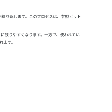
を繰り返します。このプロセスは、参照ビット
リに残りやすくなります。一方で、使われてい
れます。