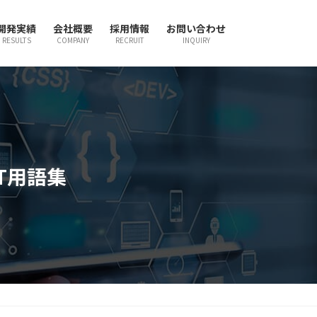
開発実績
会社概要
採用情報
お問い合わせ
RESULTS
COMPANY
RECRUIT
INQUIRY
T用語集