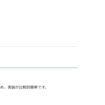
ため、実装が比較的簡単です。