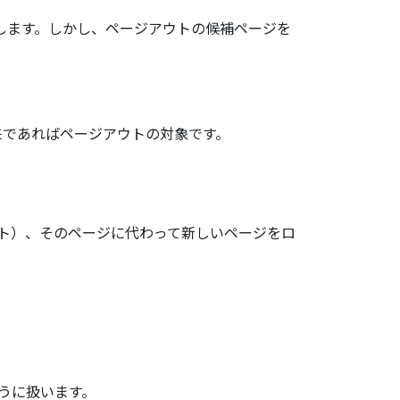
します。しかし、ページアウトの候補ページを
来であればページアウトの対象です。
ト）、そのページに代わって新しいページをロ
うに扱います。