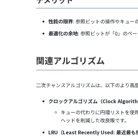
性能の限界
: 参照ビットの操作やキュ
最適化の余地
: 参照ビットが「0」の
関連アルゴリズム
二次チャンスアルゴリズムは、以下のより高
クロックアルゴリズム（Clock Algorit
キューの代わりに円環リストを使
ヘッドを削減した改良版です。
LRU（Least Recently Used: