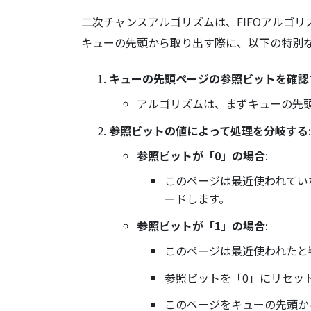
二次チャンスアルゴリズムは、FIFOアルゴ
キューの先頭から取り出す際に、以下の特別
キューの先頭ページの参照ビットを確認
アルゴリズムは、まずキューの先
参照ビットの値によって処理を分岐する
:
参照ビットが「0」の場合
:
このページは最近使われてい
ードします。
参照ビットが「1」の場合
:
このページは最近使われたと
参照ビットを「0」にリセッ
このページをキューの先頭か