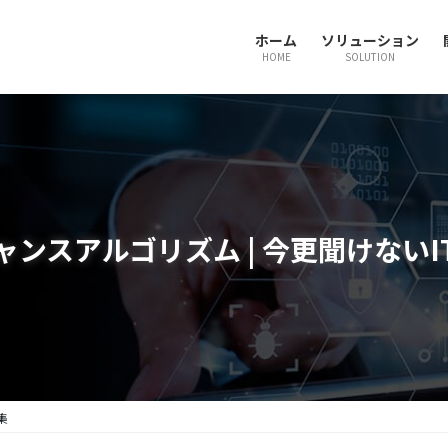
ホーム
ソリューション
HOME
SOLUTION
ャンスアルゴリズム | 今更聞けないI
集