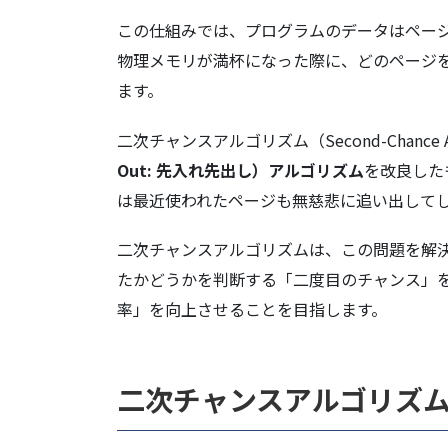
この仕組みでは、プログラムのデータはペー
物理メモリが満杯になった際に、どのページ
ます。
二次チャンスアルゴリズム（Second-Chan
Out: 先入れ先出し）アルゴリズム
を改良した
は最近使われたページも無慈悲に追い出して
二次チャンスアルゴリズムは、この問題を解決す
たかどうかを判断する「二度目のチャンス」
率」を向上させることを目指します。
二次チャンスアルゴリズ