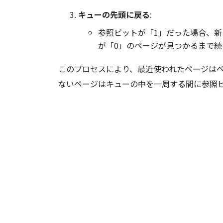
キューの先頭に戻る
:
参照ビットが「1」だった場合、
が「0」のページが見つかるまで続
このプロセスにより、最近使われたページは
ないページはキューの中を一周する間に参照