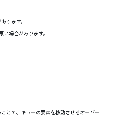
があります。
が悪い場合があります。
ることで、キューの要素を移動させるオーバー