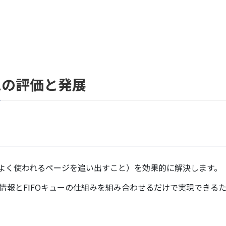
ムの評価と発展
点（よく使われるページを追い出すこと）を効果的に解決します。
の情報とFIFOキューの仕組みを組み合わせるだけで実現できる