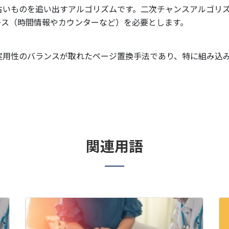
古いものを追い出すアルゴリズムです。二次チャンスアルゴリ
ース（時間情報やカウンターなど）を必要とします。
実用性のバランスが取れたページ置換手法であり、特に組み込
関連用語