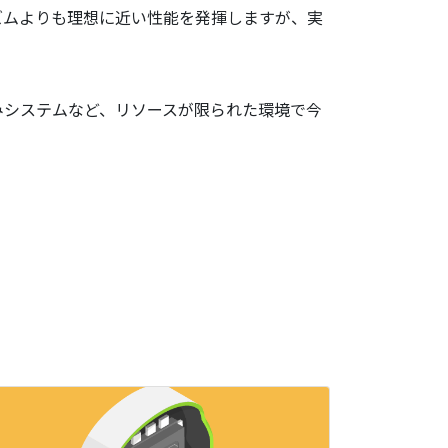
ズムよりも理想に近い性能を発揮しますが、実
みシステムなど、リソースが限られた環境で今