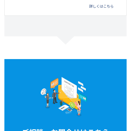
詳しくはこちら