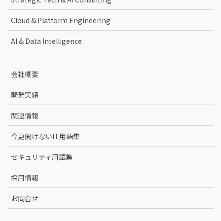
Cloud & Platform Engineering
AI & Data Intelligence
会社概要
開発実績
関連情報
今更聞けないIT用語集
セキュリティ用語集
採用情報
お問合せ