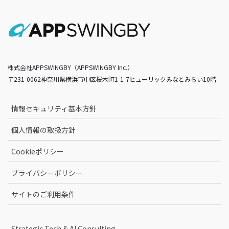
株式会社APPSWINGBY（APPSWINGBY Inc.）
〒231-0062神奈川県横浜市中区桜木町1-1-7ヒューリックみなとみらい10階
情報セキュリティ基本方針
個人情報の取扱方針
Cookieポリシー
プライバシーポリシー
サイトのご利用条件
Strategic Tech & AI Consulting