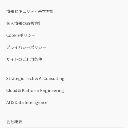
情報セキュリティ基本方針
個人情報の取扱方針
Cookieポリシー
プライバシーポリシー
サイトのご利用条件
Strategic Tech & AI Consulting
Cloud & Platform Engineering
AI & Data Intelligence
会社概要