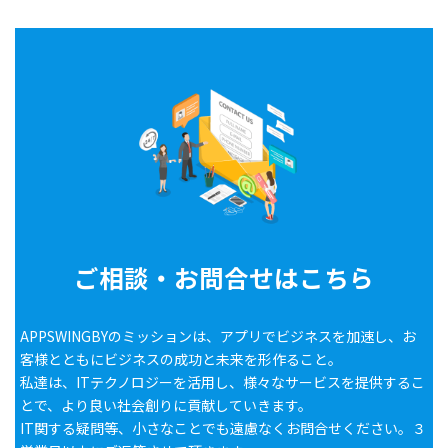
ご相談・お問合せはこちら
APPSWINGBYのミッションは、アプリでビジネスを加速し、お
客様とともにビジネスの成功と未来を形作ること。
私達は、ITテクノロジーを活用し、様々なサービスを提供するこ
とで、より良い社会創りに貢献していきます。
IT関する疑問等、小さなことでも遠慮なくお問合せください。３