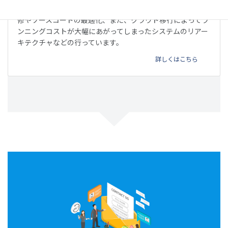
他のベンダーが開発したウェブサービスやアプリの不具合改
修やソースコードの最適化、また、クラウド移行によってラ
ンニングコストが大幅にあがってしまったシステムのリアー
キテクチャなどの行っています。
詳しくはこちら