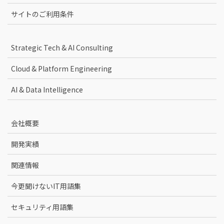
サイトのご利用条件
Strategic Tech & AI Consulting
Cloud & Platform Engineering
AI & Data Intelligence
会社概要
開発実績
関連情報
今更聞けないIT用語集
セキュリティ用語集