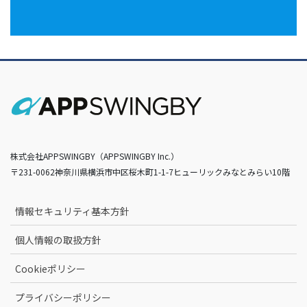
株式会社APPSWINGBY（APPSWINGBY Inc.）
〒231-0062神奈川県横浜市中区桜木町1-1-7ヒューリックみなとみらい10階
情報セキュリティ基本方針
個人情報の取扱方針
Cookieポリシー
プライバシーポリシー