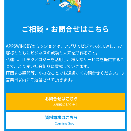
ご相談・お問合せはこちら
APPSWINGBYのミッションは、アプリでビジネスを加速し、お
客様とともにビジネスの成功と未来を形作ること。
私達は、ITテクノロジーを活用し、様々なサービスを提供するこ
とで、より良い社会創りに貢献していきます。
IT関する疑問等、小さなことでも遠慮なくお問合せください。３
営業日以内にご返答させて頂きます。
お問合せはこちら
お気軽にどうぞ！
資料請求はこちら
Coming Soon