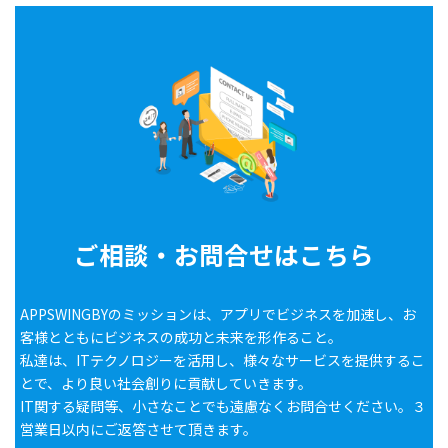
ご相談・お問合せはこちら
APPSWINGBYのミッションは、アプリでビジネスを加速し、お
客様とともにビジネスの成功と未来を形作ること。
私達は、ITテクノロジーを活用し、様々なサービスを提供するこ
とで、より良い社会創りに貢献していきます。
IT関する疑問等、小さなことでも遠慮なくお問合せください。３
営業日以内にご返答させて頂きます。