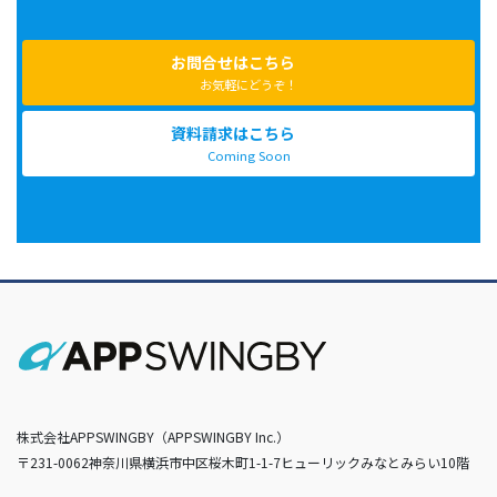
お問合せはこちら
お気軽にどうぞ！
資料請求はこちら
Coming Soon
株式会社APPSWINGBY（APPSWINGBY Inc.）
〒231-0062神奈川県横浜市中区桜木町1-1-7ヒューリックみなとみらい10階