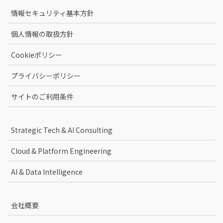
情報セキュリティ基本方針
個人情報の取扱方針
Cookieポリシー
プライバシーポリシー
サイトのご利用条件
Strategic Tech & AI Consulting
Cloud & Platform Engineering
AI & Data Intelligence
会社概要