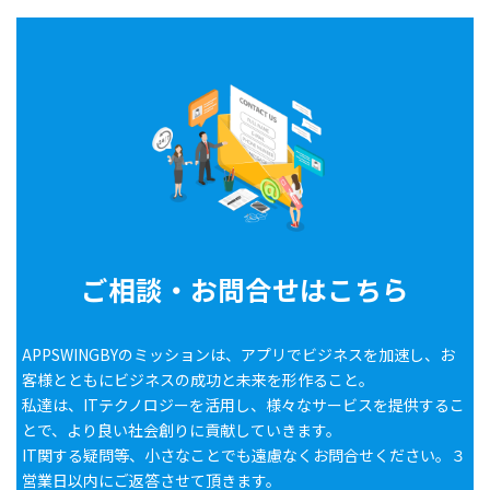
ご相談・お問合せはこちら
APPSWINGBYのミッションは、アプリでビジネスを加速し、お
客様とともにビジネスの成功と未来を形作ること。
私達は、ITテクノロジーを活用し、様々なサービスを提供するこ
とで、より良い社会創りに貢献していきます。
IT関する疑問等、小さなことでも遠慮なくお問合せください。３
営業日以内にご返答させて頂きます。