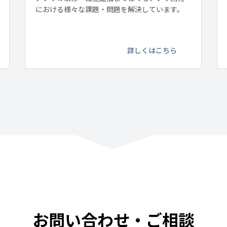
における様々な課題・問題を解決しています。
詳しくはこちら
お問い合わせ・ご相談