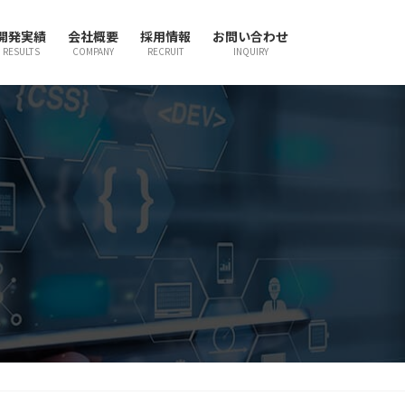
開発実績
会社概要
採用情報
お問い合わせ
RESULTS
COMPANY
RECRUIT
INQUIRY