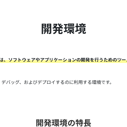
開発環境
nment）とは、ソフトウェアやアプリケーションの開発を行うため
、デバッグ、およびデプロイするのに利用する環境です。
開発環境の特長