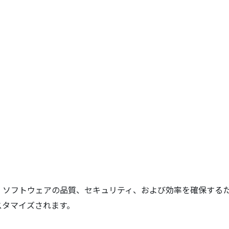
、ソフトウェアの品質、セキュリティ、および効率を確保する
スタマイズされます。