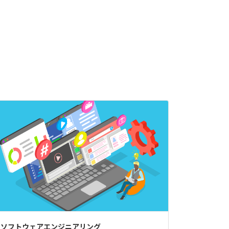
ソフトウェアエンジニアリング