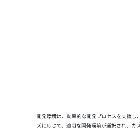
開発環境は、効率的な開発プロセスを支援し
ズに応じて、適切な開発環境が選択され、カ