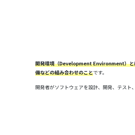
開発環境（Development Enviro
備などの組み合わせのこと
です。
開発者がソフトウェアを設計、開発、テスト