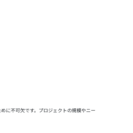
ために不可欠です。プロジェクトの規模やニー