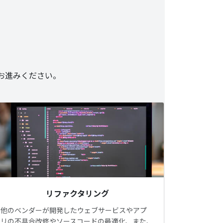
らお進みください。
リファクタリング
他のベンダーが開発したウェブサービスやアプ
リの不具合改修やソースコードの最適化、また、