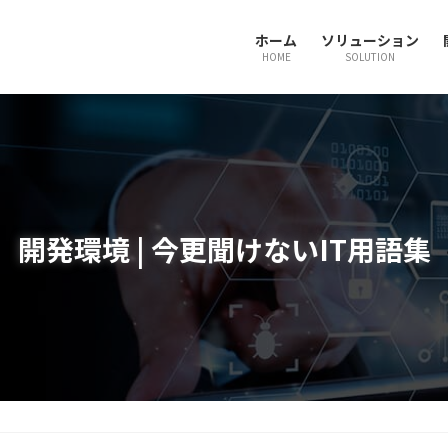
ホーム
ソリューション
HOME
SOLUTION
開発環境 | 今更聞けないIT用語集