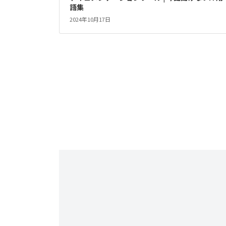
語集
2024年10月17日