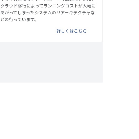
クラウド移行によってランニングコストが大幅に
あがってしまったシステムのリアーキテクチャな
どの行っています。
詳しくはこちら