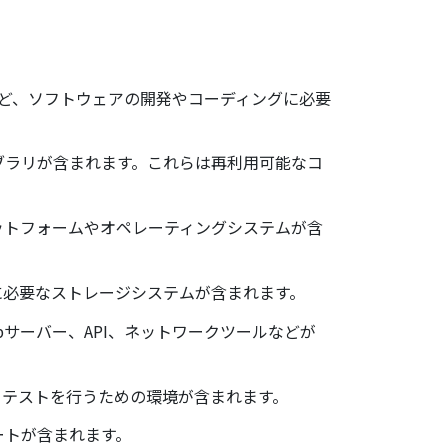
など、ソフトウェアの開発やコーディングに必要
ブラリが含まれます。これらは再利用可能なコ
ットフォームやオペレーティングシステムが含
に必要なストレージシステムが含まれます。
bサーバー、API、ネットワークツールなどが
とテストを行うための環境が含まれます。
ートが含まれます。