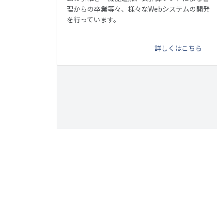
理からの卒業等々、様々なWebシステムの開発
を行っています。
詳しくはこちら