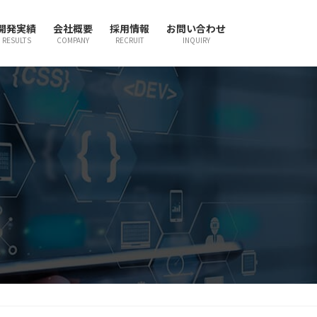
開発実績
会社概要
採用情報
お問い合わせ
RESULTS
COMPANY
RECRUIT
INQUIRY