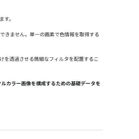
ます。
出できません。単一の画素で色情報を取得する
だけを透過させる微細なフィルタを配置するこ
フルカラー画像を構成するための基礎データを