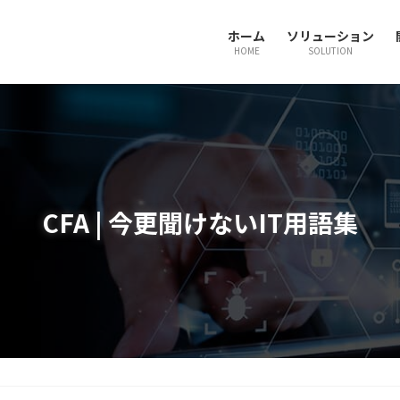
ホーム
ソリューション
HOME
SOLUTION
CFA | 今更聞けないIT用語集