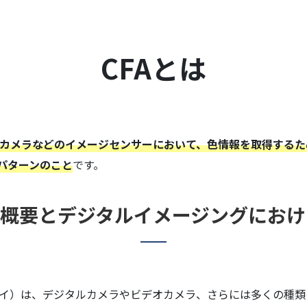
CFAとは
タルカメラなどのイメージセンサーにおいて、色情報を取得する
パターンのこと
です。
の概要とデジタルイメージングにお
ラーフィルタアレイ）は、デジタルカメラやビデオカメラ、さらには多