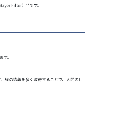
Filter）**です。
めます。
す。緑の情報を多く取得することで、人間の目