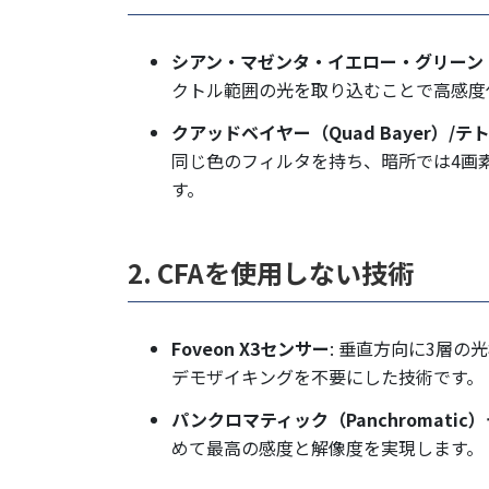
シアン・マゼンタ・イエロー・グリーン（
クトル範囲の光を取り込むことで高感度
クアッドベイヤー（Quad Bayer）/テトラ
同じ色のフィルタを持ち、暗所では4画
す。
2. CFAを使用しない技術
Foveon X3センサー
: 垂直方向に3層
デモザイキングを不要にした技術です。
パンクロマティック（Panchromatic
めて最高の感度と解像度を実現します。