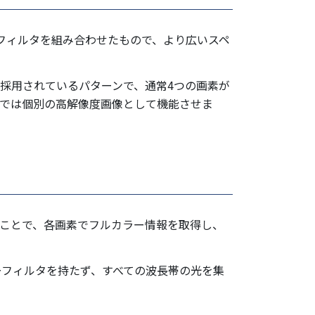
とGフィルタを組み合わせたもので、より広いスペ
で採用されているパターンで、通常4つの画素が
所では個別の高解像度画像として機能させま
ることで、各画素でフルカラー情報を取得し、
ーフィルタを持たず、すべての波長帯の光を集