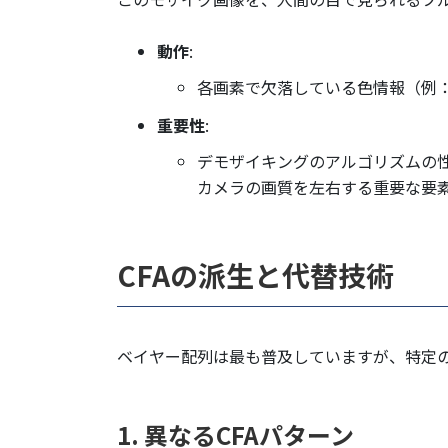
動作
:
各画素で欠落している色情報（例
重要性
:
デモザイキングのアルゴリズムの性
カメラの画質を左右する重要な要
CFAの派生と代替技術
ベイヤー配列は最も普及していますが、特定の
1. 異なるCFAパターン