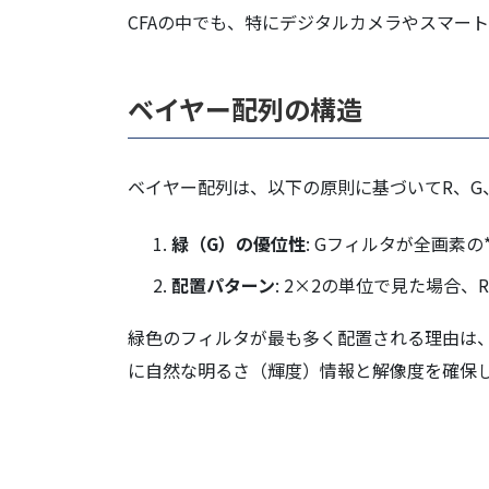
CFAの中でも、特にデジタルカメラやスマートフォ
ベイヤー配列の構造
ベイヤー配列は、以下の原則に基づいてR、G
緑（G）の優位性
: Gフィルタが全画素の
配置パターン
: 2×2の単位で見た場合
緑色のフィルタが最も多く配置される理由は
に自然な明るさ（輝度）情報と解像度を確保