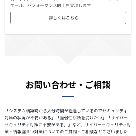
ケール、パフォーマンス向上を実現します。
詳しくはこちら
お問い合わせ・ご相談
「システム構築時から大分時間が経過しているのでセキュリティ
対策の状況が不安がある」「脆弱性診断を受けたい」「サイバー
セキュリティ対策に不安がある。」など、サイバーセキュリティ対
策・情報漏えい対策についてのご質問・ご相談などございました