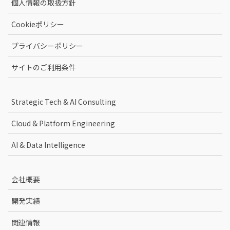
個人情報の取扱方針
Cookieポリシー
プライバシーポリシー
サイトのご利用条件
Strategic Tech & AI Consulting
Cloud & Platform Engineering
AI & Data Intelligence
会社概要
開発実績
関連情報