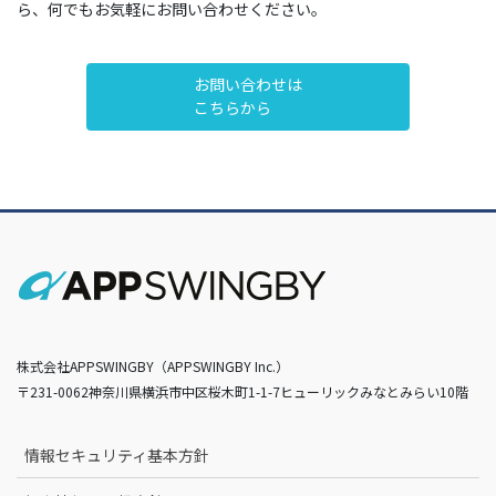
ら、何でもお気軽にお問い合わせください。
お問い合わせは
こちらから
株式会社APPSWINGBY（APPSWINGBY Inc.）
〒231-0062神奈川県横浜市中区桜木町1-1-7ヒューリックみなとみらい10階
情報セキュリティ基本方針