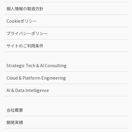
個人情報の取扱方針
Cookieポリシー
プライバシーポリシー
サイトのご利用条件
Strategic Tech & AI Consulting
Cloud & Platform Engineering
AI & Data Intelligence
会社概要
開発実績