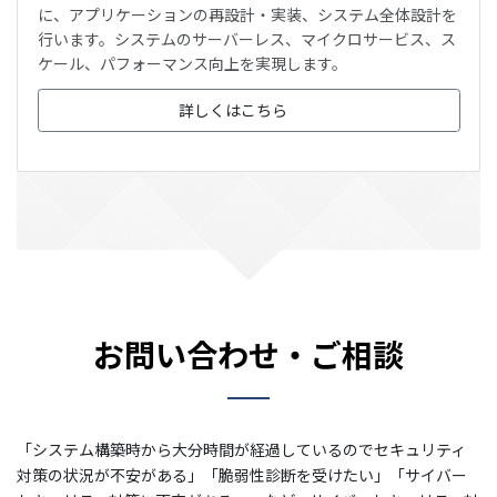
に、アプリケーションの再設計・実装、システム全体設計を
行います。システムのサーバーレス、マイクロサービス、ス
ケール、パフォーマンス向上を実現します。
詳しくはこちら
お問い合わせ・ご相談
「システム構築時から大分時間が経過しているのでセキュリティ
対策の状況が不安がある」「脆弱性診断を受けたい」「サイバー