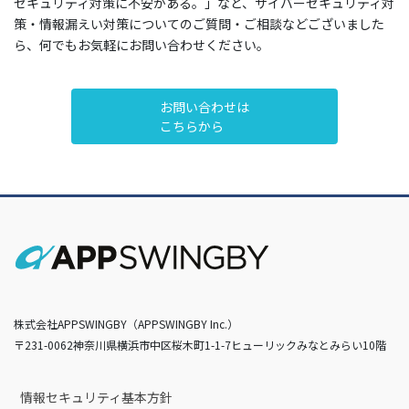
セキュリティ対策に不安がある。」など、サイバーセキュリティ対
策・情報漏えい対策についてのご質問・ご相談などございました
ら、何でもお気軽にお問い合わせください。
お問い合わせは
こちらから
株式会社APPSWINGBY（APPSWINGBY Inc.）
〒231-0062神奈川県横浜市中区桜木町1-1-7ヒューリックみなとみらい10階
情報セキュリティ基本方針