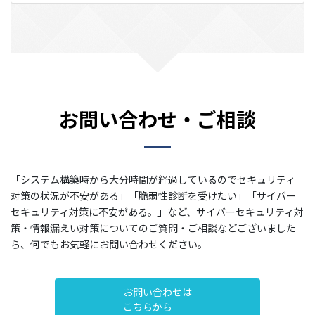
お問い合わせ・ご相談
「システム構築時から大分時間が経過しているのでセキュリティ
対策の状況が不安がある」「脆弱性診断を受けたい」「サイバー
セキュリティ対策に不安がある。」など、サイバーセキュリティ対
策・情報漏えい対策についてのご質問・ご相談などございました
ら、何でもお気軽にお問い合わせください。
お問い合わせは
こちらから