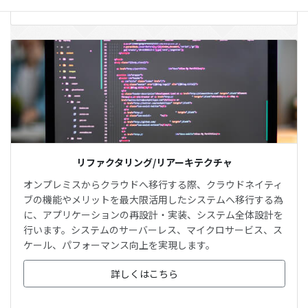
リファクタリング/リアーキテクチャ
オンプレミスからクラウドへ移行する際、クラウドネイティ
ブの機能やメリットを最大限活用したシステムへ移行する為
に、アプリケーションの再設計・実装、システム全体設計を
行います。システムのサーバーレス、マイクロサービス、ス
ケール、パフォーマンス向上を実現します。
詳しくはこちら