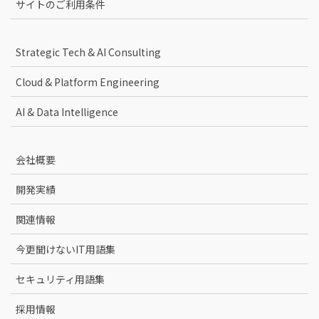
サイトのご利用条件
Strategic Tech & AI Consulting
Cloud & Platform Engineering
AI & Data Intelligence
会社概要
開発実績
関連情報
今更聞けないIT用語集
セキュリティ用語集
採用情報