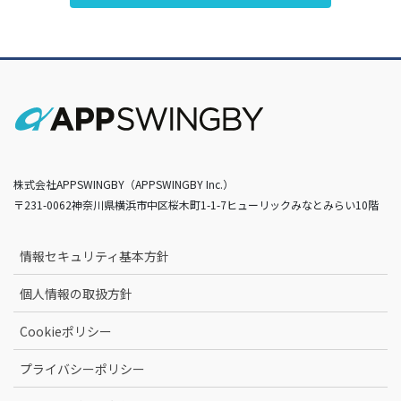
株式会社APPSWINGBY（APPSWINGBY Inc.）
〒231-0062神奈川県横浜市中区桜木町1-1-7ヒューリックみなとみらい10階
情報セキュリティ基本方針
個人情報の取扱方針
Cookieポリシー
プライバシーポリシー