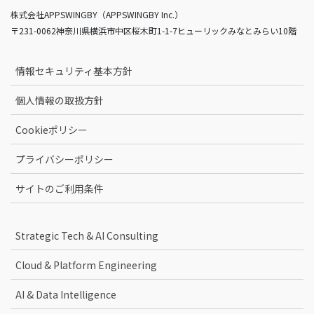
株式会社APPSWINGBY（APPSWINGBY Inc.）
〒231-0062神奈川県横浜市中区桜木町1-1-7ヒューリックみなとみらい10階
情報セキュリティ基本方針
個人情報の取扱方針
Cookieポリシー
プライバシーポリシー
サイトのご利用条件
Strategic Tech & AI Consulting
Cloud & Platform Engineering
AI & Data Intelligence