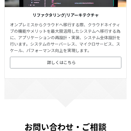
リファクタリング/リアーキテクチャ
オンプレミスからクラウドへ移行する際、クラウドネイティ
ブの機能やメリットを最大限活用したシステムへ移行する為
に、アプリケーションの再設計・実装、システム全体設計を
行います。システムのサーバーレス、マイクロサービス、ス
ケール、パフォーマンス向上を実現します。
詳しくはこちら
お問い合わせ・ご相談