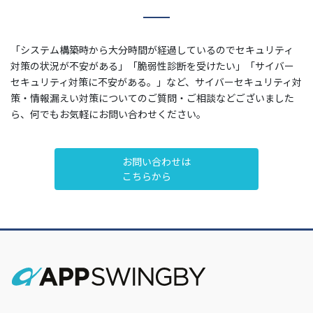
「システム構築時から大分時間が経過しているのでセキュリティ
対策の状況が不安がある」「脆弱性診断を受けたい」「サイバー
セキュリティ対策に不安がある。」など、サイバーセキュリティ対
策・情報漏えい対策についてのご質問・ご相談などございました
ら、何でもお気軽にお問い合わせください。
お問い合わせは
こちらから