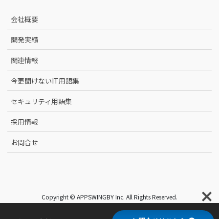
会社概要
開発実績
関連情報
今更聞けないIT用語集
セキュリティ用語集
採用情報
お問合せ
Copyright © APPSWINGBY Inc. All Rights Reserved.