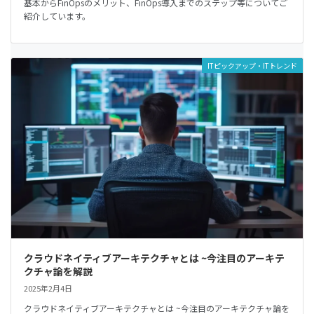
基本からFinOpsのメリット、FinOps導入までのステップ等についてご
紹介しています。
ITピックアップ・ITトレンド
クラウドネイティブアーキテクチャとは ~今注目のアーキテ
クチャ論を解説
2025年2月4日
クラウドネイティブアーキテクチャとは ~今注目のアーキテクチャ論を