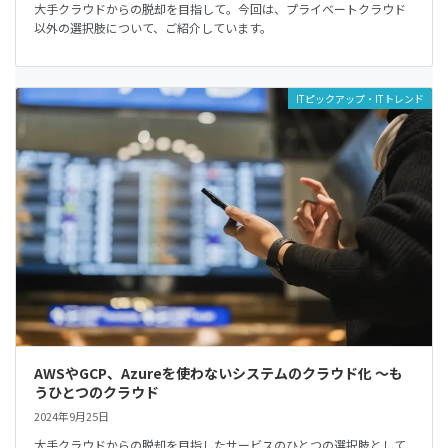
大手クラウドからの脱却を目指して。今回は、プライベートクラウド
以外の選択肢について、ご紹介しています。
ITピックアップ・ITトレンド
AWSやGCP、Azureを使わないシステムのクラウド化 ～も
うひとつのクラウド
2024年9月25日
大手クラウドからの脱却を目指したサービスのひとつの選択肢として