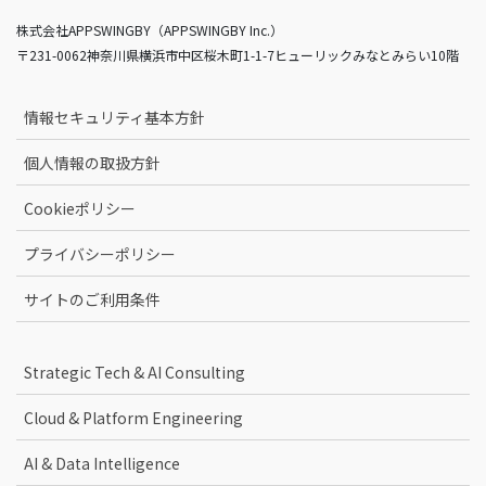
株式会社APPSWINGBY（APPSWINGBY Inc.）
〒231-0062神奈川県横浜市中区桜木町1-1-7ヒューリックみなとみらい10階
情報セキュリティ基本方針
個人情報の取扱方針
Cookieポリシー
プライバシーポリシー
サイトのご利用条件
Strategic Tech & AI Consulting
Cloud & Platform Engineering
AI & Data Intelligence