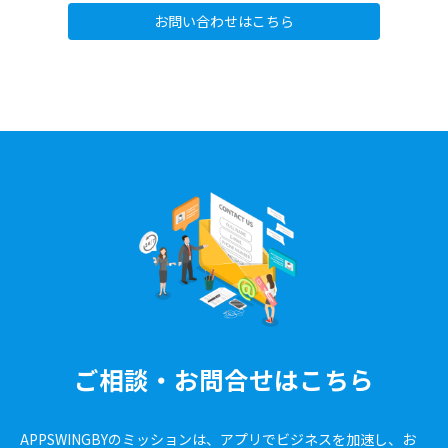
お問い合わせはこちら
ご相談・お問合せはこちら
APPSWINGBYのミッションは、アプリでビジネスを加速し、お