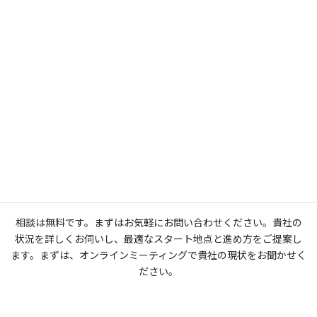
る」。それが私たちのサポートの考え方です。
お問い合わせ
相談は無料です。まずはお気軽にお問い合わせください。貴社の
状況を詳しくお伺いし、最適なスタート地点と進め方をご提案し
ます。まずは、オンラインミーティングで貴社の現状をお聞かせく
ださい。