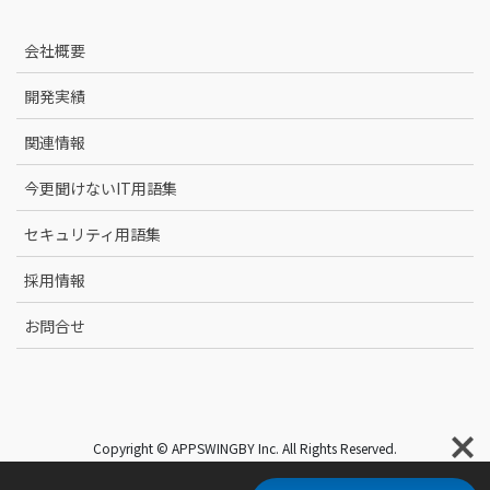
会社概要
開発実績
関連情報
今更聞けないIT用語集
セキュリティ用語集
採用情報
お問合せ
Copyright © APPSWINGBY Inc. All Rights Reserved.