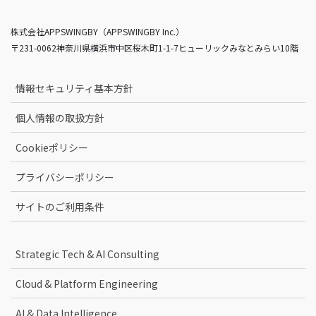
株式会社APPSWINGBY（APPSWINGBY Inc.）
〒231-0062神奈川県横浜市中区桜木町1-1-7ヒューリックみなとみらい10階
情報セキュリティ基本方針
個人情報の取扱方針
Cookieポリシー
プライバシーポリシー
サイトのご利用条件
Strategic Tech & AI Consulting
Cloud & Platform Engineering
AI & Data Intelligence