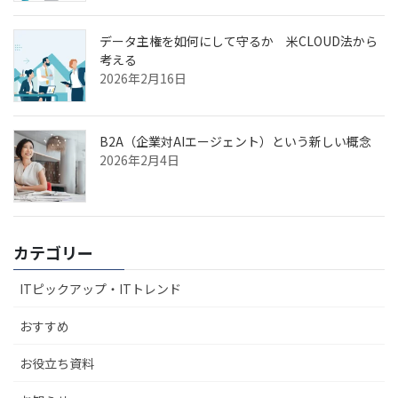
データ主権を如何にして守るか 米CLOUD法から
考える
2026年2月16日
B2A（企業対AIエージェント）という新しい概念
2026年2月4日
カテゴリー
ITピックアップ・ITトレンド
おすすめ
お役立ち資料