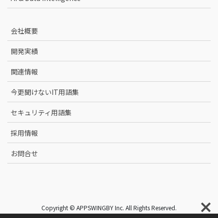
会社概要
開発実績
関連情報
今更聞けないIT用語集
セキュリティ用語集
採用情報
お問合せ
Copyright © APPSWINGBY Inc. All Rights Reserved.