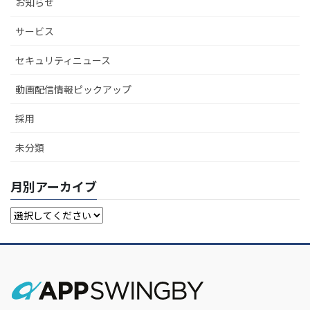
お知らせ
サービス
セキュリティニュース
動画配信情報ピックアップ
採用
未分類
月別アーカイブ