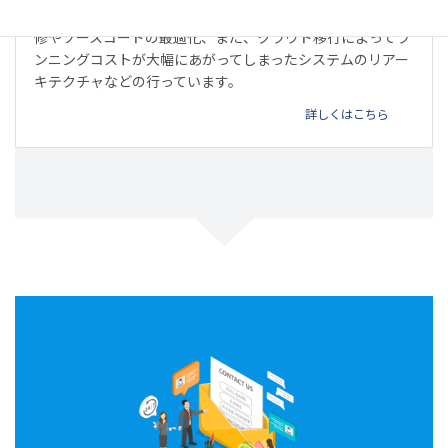
他のベンダーが開発したウェブサービスやアプリの不具合改
修やソースコードの最適化、また、クラウド移行によってラ
ンニングコストが大幅にあがってしまったシステムのリアー
キテクチャなどの行っています。
詳しくはこちら