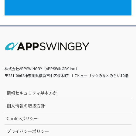
株式会社APPSWINGBY（APPSWINGBY Inc.）
〒231-0062神奈川県横浜市中区桜木町1-1-7ヒューリックみなとみらい10階
情報セキュリティ基本方針
個人情報の取扱方針
Cookieポリシー
プライバシーポリシー