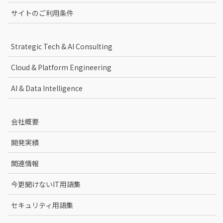
サイトのご利用条件
Strategic Tech & AI Consulting
Cloud & Platform Engineering
AI & Data Intelligence
会社概要
開発実績
関連情報
今更聞けないIT用語集
セキュリティ用語集