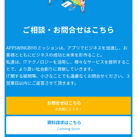
ご相談・お問合せはこちら
APPSWINGBYのミッションは、アプリでビジネスを加速し、お
客様とともにビジネスの成功と未来を形作ること。
私達は、ITテクノロジーを活用し、様々なサービスを提供するこ
とで、より良い社会創りに貢献していきます。
IT関する疑問等、小さなことでも遠慮なくお問合せください。３
営業日以内にご返答させて頂きます。
お問合せはこちら
お気軽にどうぞ！
資料請求はこちら
Coming Soon