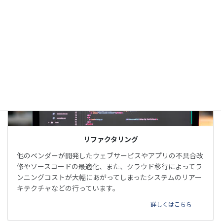
詳しくはこちら
リファクタリング
他のベンダーが開発したウェブサービスやアプリの不具合改
修やソースコードの最適化、また、クラウド移行によってラ
ンニングコストが大幅にあがってしまったシステムのリアー
キテクチャなどの行っています。
詳しくはこちら