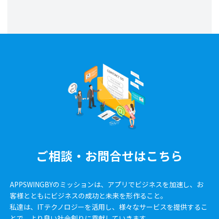
ご相談・お問合せはこちら
APPSWINGBYのミッションは、アプリでビジネスを加速し、お
客様とともにビジネスの成功と未来を形作ること。
私達は、ITテクノロジーを活用し、様々なサービスを提供するこ
とで、より良い社会創りに貢献していきます。