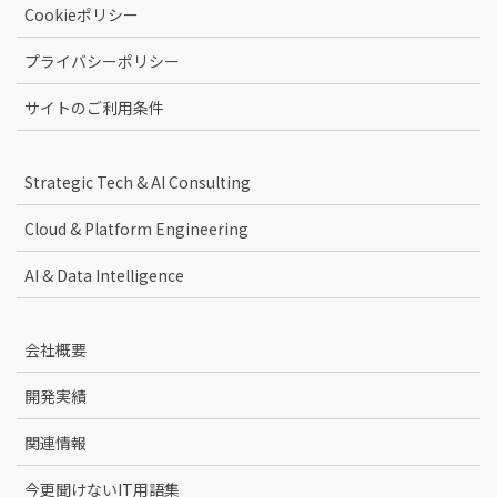
Cookieポリシー
プライバシーポリシー
サイトのご利用条件
Strategic Tech & AI Consulting
Cloud & Platform Engineering
AI & Data Intelligence
会社概要
開発実績
関連情報
今更聞けないIT用語集