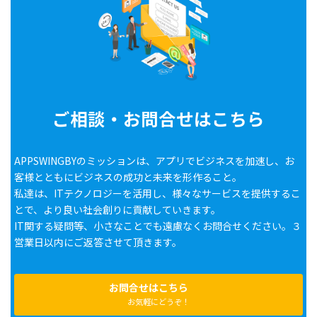
ご相談・お問合せはこちら
APPSWINGBYのミッションは、アプリでビジネスを加速し、お
客様とともにビジネスの成功と未来を形作ること。
私達は、ITテクノロジーを活用し、様々なサービスを提供するこ
とで、より良い社会創りに貢献していきます。
IT関する疑問等、小さなことでも遠慮なくお問合せください。３
営業日以内にご返答させて頂きます。
お問合せはこちら
お気軽にどうぞ！