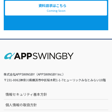
資料請求はこちら
Coming Soon
株式会社APPSWINGBY（APPSWINGBY Inc.）
〒231-0062神奈川県横浜市中区桜木町1-1-7ヒューリックみなとみらい10階
情報セキュリティ基本方針
個人情報の取扱方針