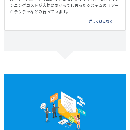
ンニングコストが大幅にあがってしまったシステムのリアー
キテクチャなどの行っています。
詳しくはこちら