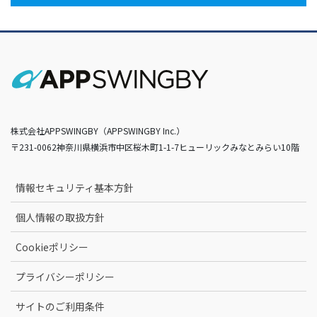
株式会社APPSWINGBY（APPSWINGBY Inc.）
〒231-0062神奈川県横浜市中区桜木町1-1-7ヒューリックみなとみらい10階
情報セキュリティ基本方針
個人情報の取扱方針
Cookieポリシー
プライバシーポリシー
サイトのご利用条件