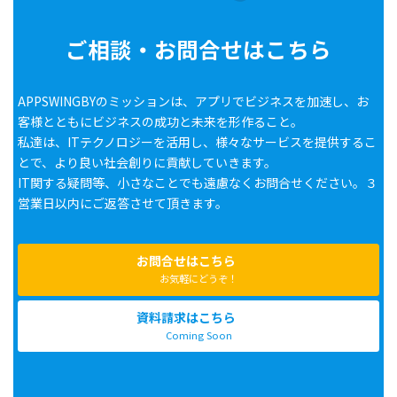
ご相談・お問合せはこちら
APPSWINGBYのミッションは、アプリでビジネスを加速し、お
客様とともにビジネスの成功と未来を形作ること。
私達は、ITテクノロジーを活用し、様々なサービスを提供するこ
とで、より良い社会創りに貢献していきます。
IT関する疑問等、小さなことでも遠慮なくお問合せください。３
営業日以内にご返答させて頂きます。
お問合せはこちら
お気軽にどうぞ！
資料請求はこちら
Coming Soon