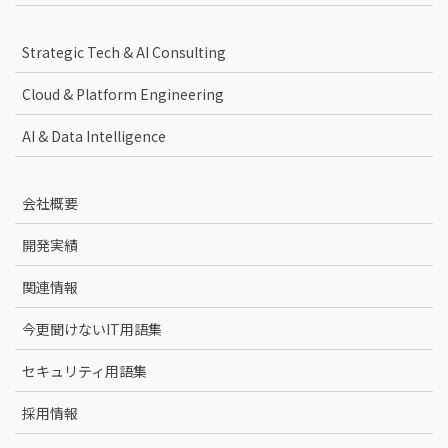
Strategic Tech & AI Consulting
Cloud & Platform Engineering
AI & Data Intelligence
会社概要
開発実績
関連情報
今更聞けないIT用語集
セキュリティ用語集
採用情報