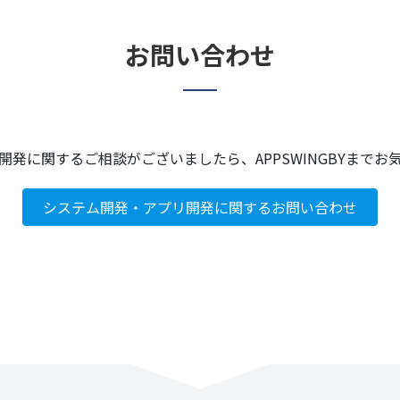
お問い合わせ
開発に関するご相談がございましたら、APPSWINGBYまでお
システム開発・アプリ開発に関するお問い合わせ