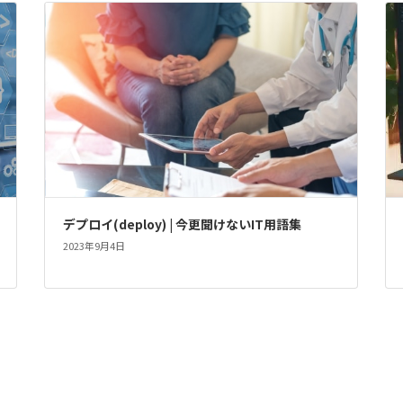
デプロイ(deploy) | 今更聞けないIT用語集
2023年9月4日