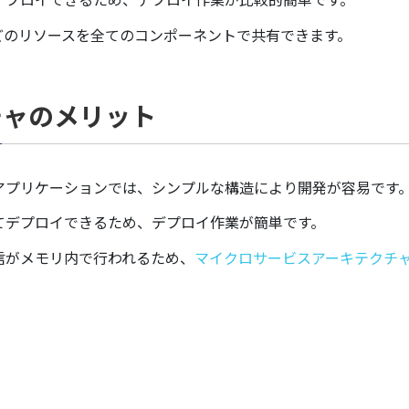
どのリソースを全てのコンポーネントで共有できます。
チャのメリット
アプリケーションでは、シンプルな構造により開発が容易です
てデプロイできるため、デプロイ作業が簡単です。
信がメモリ内で行われるため、
マイクロサービスアーキテクチ