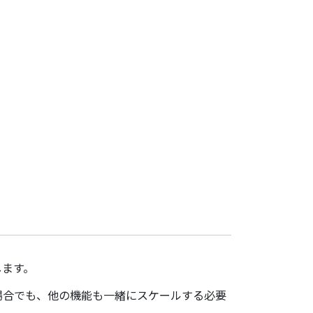
します。
場合でも、他の機能も一緒にスケールする必要