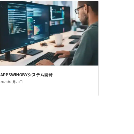
APPSWINGBYシステム開発
2023年3月28日