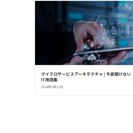
マイクロサービスアーキテクチャ | 今更聞けない
IT用語集
2024年3月13日