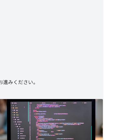
らお進みください。