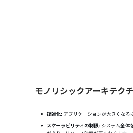
モノリシックアーキテク
複雑化:
アプリケーションが大きくなる
スケーラビリティの制限:
システム全体