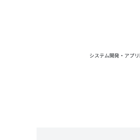
システム開発・アプリ