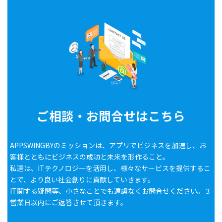
ご相談・お問合せはこちら
APPSWINGBYのミッションは、アプリでビジネスを加速し、お
客様とともにビジネスの成功と未来を形作ること。
私達は、ITテクノロジーを活用し、様々なサービスを提供するこ
とで、より良い社会創りに貢献していきます。
IT関する疑問等、小さなことでも遠慮なくお問合せください。３
営業日以内にご返答させて頂きます。