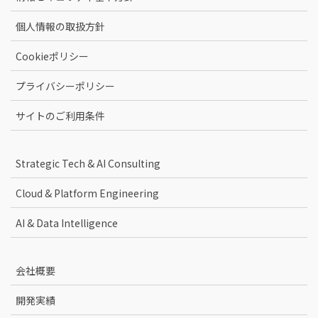
個人情報の取扱方針
Cookieポリシー
プライバシーポリシー
サイトのご利用条件
Strategic Tech & AI Consulting
Cloud & Platform Engineering
AI & Data Intelligence
会社概要
開発実績