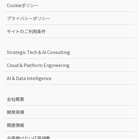
Cookieポリシー
プライバシーポリシー
サイトのご利用条件
Strategic Tech & AI Consulting
Cloud & Platform Engineering
AI & Data Intelligence
会社概要
開発実績
関連情報
今更聞けないIT用語集