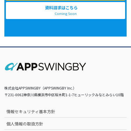
資料請求はこちら
Coming Soon
株式会社APPSWINGBY（APPSWINGBY Inc.）
〒231-0062神奈川県横浜市中区桜木町1-1-7ヒューリックみなとみらい10階
情報セキュリティ基本方針
個人情報の取扱方針