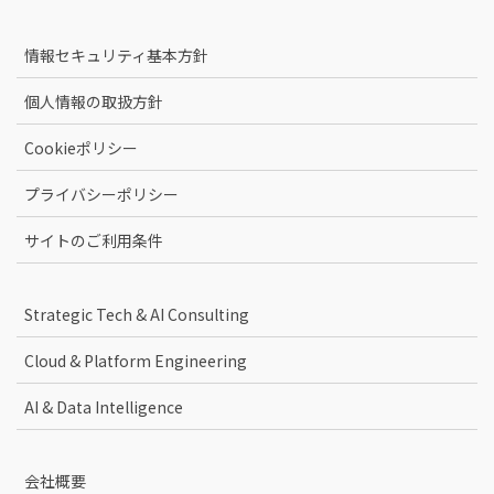
情報セキュリティ基本方針
個人情報の取扱方針
Cookieポリシー
プライバシーポリシー
サイトのご利用条件
Strategic Tech & AI Consulting
Cloud & Platform Engineering
AI & Data Intelligence
会社概要