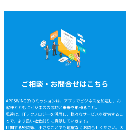
ご相談・お問合せはこちら
APPSWINGBYのミッションは、アプリでビジネスを加速し、お
客様とともにビジネスの成功と未来を形作ること。
私達は、ITテクノロジーを活用し、様々なサービスを提供するこ
とで、より良い社会創りに貢献していきます。
IT関する疑問等、小さなことでも遠慮なくお問合せください。３