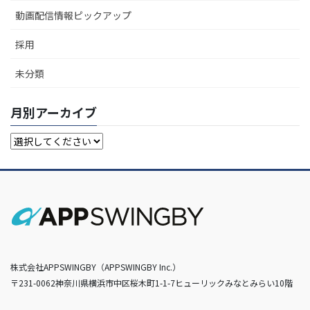
動画配信情報ピックアップ
採用
未分類
月別アーカイブ
株式会社APPSWINGBY（APPSWINGBY Inc.）
〒231-0062神奈川県横浜市中区桜木町1-1-7ヒューリックみなとみらい10階