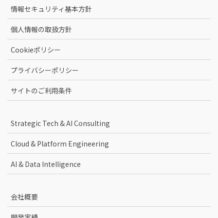
情報セキュリティ基本方針
個人情報の取扱方針
Cookieポリシー
プライバシーポリシー
サイトのご利用条件
Strategic Tech & AI Consulting
Cloud & Platform Engineering
AI & Data Intelligence
会社概要
開発実績