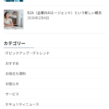
B2A（企業対AIエージェント）という新しい概念
2026年2月4日
カテゴリー
ITピックアップ・ITトレンド
おすすめ
お役立ち資料
お知らせ
サービス
セキュリティニュース