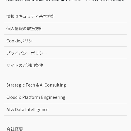
情報セキュリティ基本方針
個人情報の取扱方針
Cookieポリシー
プライバシーポリシー
サイトのご利用条件
Strategic Tech & AI Consulting
Cloud & Platform Engineering
AI & Data Intelligence
会社概要