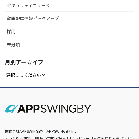
セキュリティニュース
動画配信情報ピックアップ
採用
未分類
月別アーカイブ
株式会社APPSWINGBY（APPSWINGBY Inc.）
〒231-0062神奈川県横浜市中区桜木町1-1-7ヒューリックみなとみらい10階