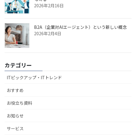
2026年2月16日
B2A（企業対AIエージェント）という新しい概念
2026年2月4日
カテゴリー
ITピックアップ・ITトレンド
おすすめ
お役立ち資料
お知らせ
サービス