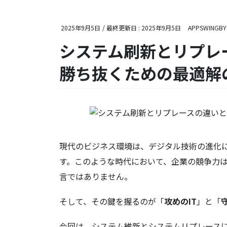
2025年9月5日
/ 最終更新日 :
2025年9月5日
APPSWINGBY
システム刷新とリプレ
勝ち抜くための最適解
現代のビジネス環境は、デジタル技術の進化
す。このような時代において、企業の競争力は
言ではありません。
そして、その鍵を握るのが「
攻めのIT
」と「
今回は、システム維新とシステムリプレース