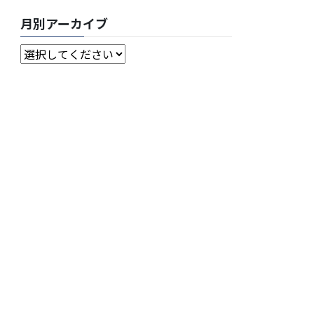
月別アーカイブ