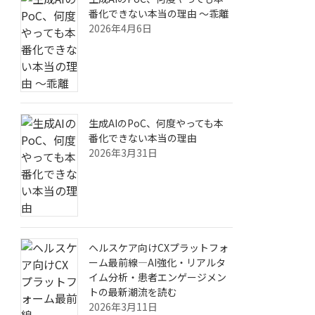
番化できない本当の理由 ～乖離
2026年4月6日
生成AIのPoC、何度やっても本
番化できない本当の理由
2026年3月31日
ヘルスケア向けCXプラットフォ
ーム最前線—AI強化・リアルタ
イム分析・患者エンゲージメン
トの最新潮流を読む
2026年3月11日