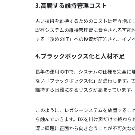
3.
高騰する維持管理コスト
古い技術を維持するためのコストは年々増加し
既存システムの維持管理費に費やされる可能
する「攻めのIT」への投資が圧迫され、イノ
4.
ブラックボックス化と人材不足
長年の運用の中で、システムの仕様を完全に
ない「ブラックボックス化」が進行します。
維持すら困難になるリスクが高まっています
このように、レガシーシステムを放置するこ
ら蝕んでいきます。DXを掛け声だけで終わら
深い課題に正面から向き合うことが不可欠な