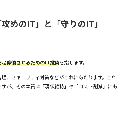
攻めのIT」と「守りのIT」
安定稼働させるためのIT投資
を指します。
管理、セキュリティ対策などがこれにあたります。これ
ですが、その本質は「現状維持」や「コスト削減」にあ