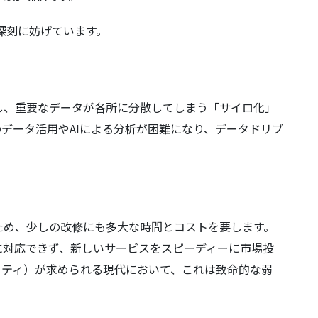
深刻に妨げています。
し、重要なデータが各所に分散してしまう「サイロ化」
データ活用やAIによる分析が困難になり、データドリブ
ため、少しの改修にも多大な時間とコストを要します。
に対応できず、新しいサービスをスピーディーに市場投
リティ）が求められる現代において、これは致命的な弱