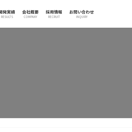
開発実績
会社概要
採用情報
お問い合わせ
RESULTS
COMPANY
RECRUIT
INQUIRY