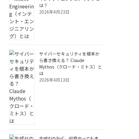
は？
2026年4月23日
サイバーセキュリティを根本か
ら書き換える？ Claude
Mythos（クロード・ミトス）と
は
2026年4月13日
生成AIのPoC、何度やっても本