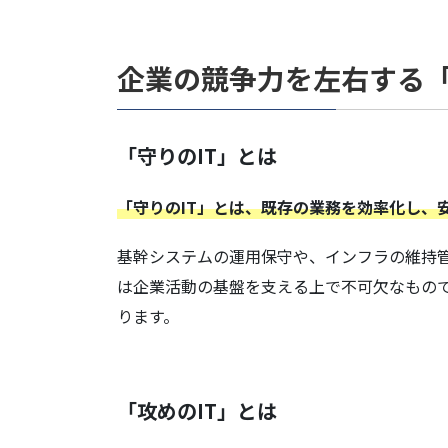
4.ブラックボックス化と人材不足
企業の競争力を左右する「
「守りのIT」とは
「守りのIT」とは、既存の業務を効率化し、
基幹システムの運用保守や、インフラの維持
は企業活動の基盤を支える上で不可欠なもの
ります。
「攻めのIT」とは