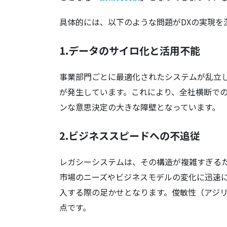
具体的には、以下のような問題がDXの実現を
1.
データのサイロ化と活用不能
事業部門ごとに最適化されたシステムが乱立
が発生しています。これにより、全社横断での
ンな意思決定の大きな障壁となっています。
2.
ビジネススピードへの不追従
レガシーシステムは、その構造が複雑すぎる
市場のニーズやビジネスモデルの変化に迅速
入する際の足かせとなります。俊敏性（アジ
点です。