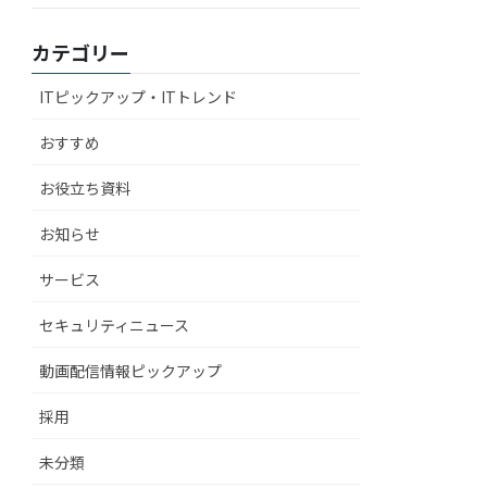
カテゴリー
ITピックアップ・ITトレンド
おすすめ
お役立ち資料
お知らせ
サービス
セキュリティニュース
動画配信情報ピックアップ
採用
未分類