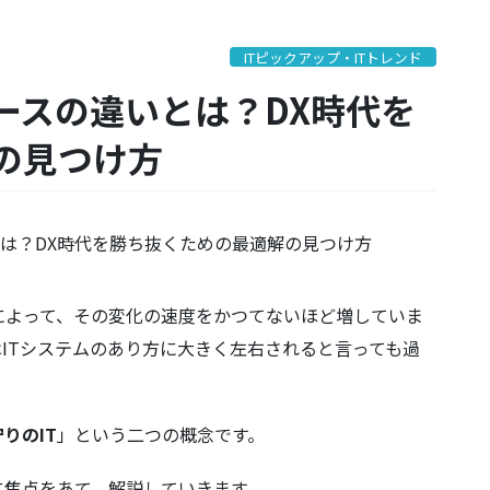
ITピックアップ・ITトレンド
ースの違いとは？DX時代を
の見つけ方
によって、その変化の速度をかつてないほど増していま
ITシステムのあり方に大きく左右されると言っても過
守りのIT
」という二つの概念です。
に焦点をあて、解説していきます。