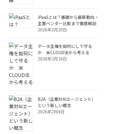
iPaaSとは？基礎から最新動向・
主要ベンダー比較まで徹底解説
2026年2月20日
データ主権を如何にして守る
か 米CLOUD法から考える
2026年2月16日
B2A（企業対AIエージェント）
という新しい概念
2026年2月4日