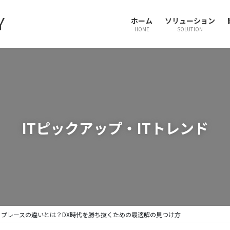
ホーム
ソリューション
HOME
SOLUTION
ITピックアップ・ITトレンド
プレースの違いとは？DX時代を勝ち抜くための最適解の見つけ方