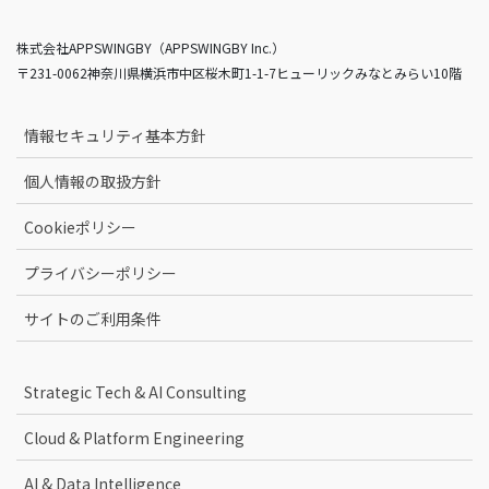
株式会社APPSWINGBY（APPSWINGBY Inc.）
〒231-0062神奈川県横浜市中区桜木町1-1-7ヒューリックみなとみらい10階
情報セキュリティ基本方針
個人情報の取扱方針
Cookieポリシー
プライバシーポリシー
サイトのご利用条件
Strategic Tech & AI Consulting
Cloud & Platform Engineering
AI & Data Intelligence