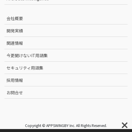
会社概要
開発実績
関連情報
今更聞けないIT用語集
セキュリティ用語集
採用情報
お問合せ
Copyright © APPSWINGBY Inc. All Rights Reserved.