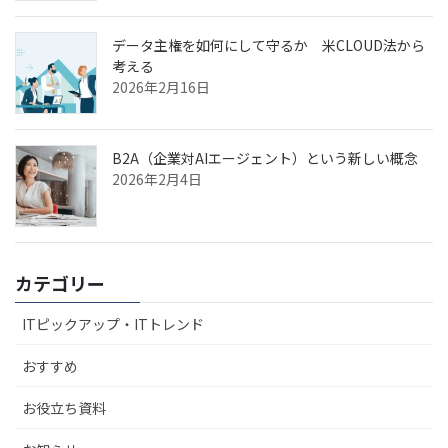
データ主権を如何にして守るか 米CLOUD法から
考える
2026年2月16日
B2A（企業対AIエージェント）という新しい概念
2026年2月4日
カテゴリー
ITピックアップ・ITトレンド
おすすめ
お役立ち資料