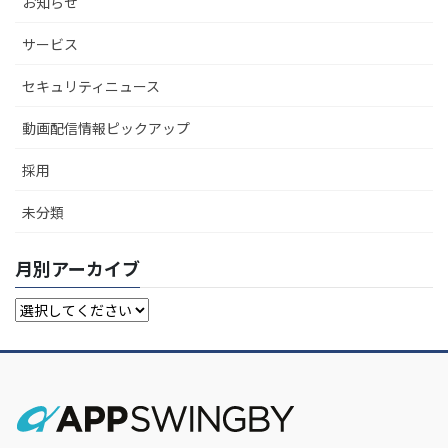
お知らせ
サービス
セキュリティニュース
動画配信情報ピックアップ
採用
未分類
月別アーカイブ