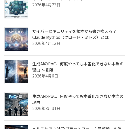
2026年4月23日
サイバーセキュリティを根本から書き換える？
Claude Mythos（クロード・ミトス）とは
2026年4月13日
生成AIのPoC、何度やっても本番化できない本当の
理由 ～乖離
2026年4月6日
生成AIのPoC、何度やっても本番化できない本当の
理由
2026年3月31日
ヘルスケア向けCXプラットフォーム最前線—AI強