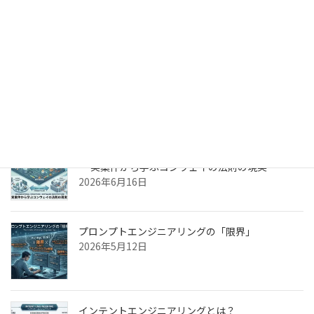
2025年1月29日
検索
最近の投稿
「システムが重い」のは技術の問題ではなかった
— 実案件から学ぶコンウェイの法則の現実
2026年6月16日
プロンプトエンジニアリングの「限界」
2026年5月12日
インテントエンジニアリングとは？