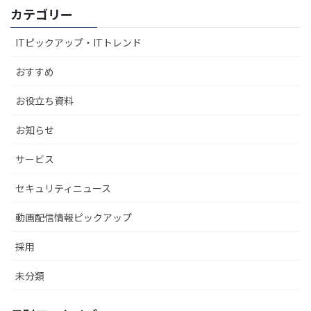
カテゴリー
ITピックアップ・ITトレンド
おすすめ
お役立ち資料
お知らせ
サービス
セキュリティニュース
動画配信情報ピックアップ
採用
未分類