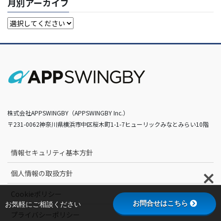
月別アーカイブ
株式会社APPSWINGBY（APPSWINGBY Inc.）
〒231-0062神奈川県横浜市中区桜木町1-1-7ヒューリックみなとみらい10階
情報セキュリティ基本方針
個人情報の取扱方針
Cookieポリシー
お問合せはこちら
お気軽にご相談ください
プライバシーポリシー