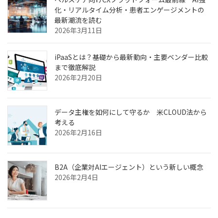
化・リアルタイム分析・患者エンゲージメントの
最新潮流を読む
2026年3月11日
iPaaSとは？基礎から最新動向・主要ベンダー比較
まで徹底解説
2026年2月20日
データ主権を如何にして守るか 米CLOUD法から
考える
2026年2月16日
B2A（企業対AIエージェント）という新しい概念
2026年2月4日