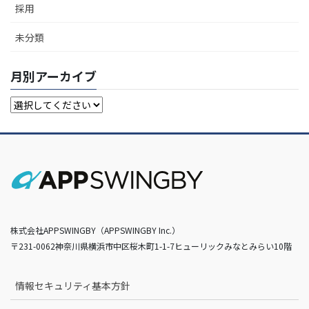
採用
未分類
月別アーカイブ
株式会社APPSWINGBY（APPSWINGBY Inc.）
〒231-0062神奈川県横浜市中区桜木町1-1-7ヒューリックみなとみらい10階
情報セキュリティ基本方針