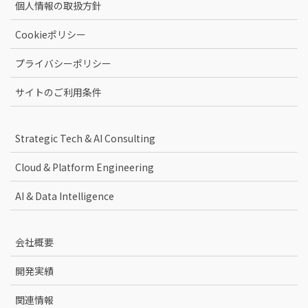
個人情報の取扱方針
Cookieポリシー
プライバシーポリシー
サイトのご利用条件
Strategic Tech & AI Consulting
Cloud & Platform Engineering
AI & Data Intelligence
会社概要
開発実績
関連情報