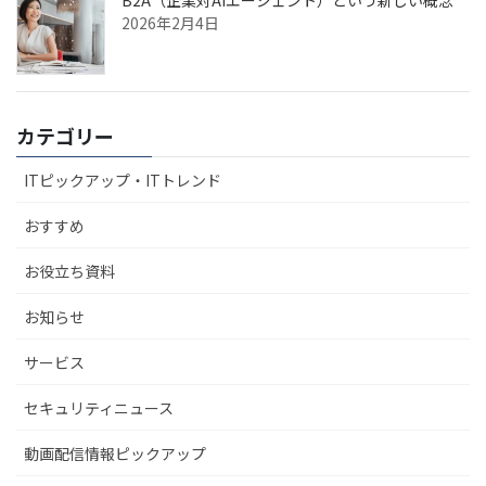
B2A（企業対AIエージェント）という新しい概念
2026年2月4日
カテゴリー
ITピックアップ・ITトレンド
おすすめ
お役立ち資料
お知らせ
サービス
セキュリティニュース
動画配信情報ピックアップ