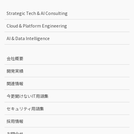
Strategic Tech & AI Consulting
Cloud & Platform Engineering
AI & Data Intelligence
会社概要
開発実績
関連情報
今更聞けないIT用語集
セキュリティ用語集
採用情報
お問合せ