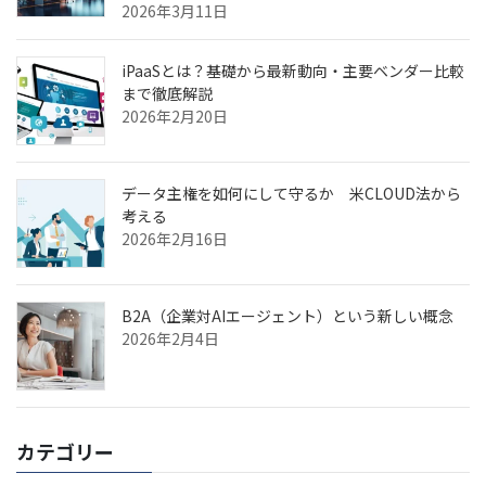
2026年3月11日
iPaaSとは？基礎から最新動向・主要ベンダー比較
まで徹底解説
2026年2月20日
データ主権を如何にして守るか 米CLOUD法から
考える
2026年2月16日
B2A（企業対AIエージェント）という新しい概念
2026年2月4日
カテゴリー