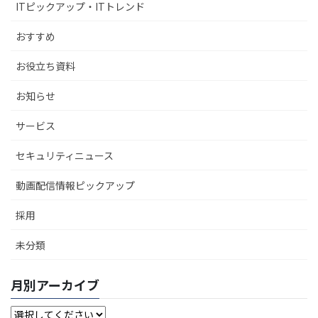
ITピックアップ・ITトレンド
おすすめ
お役立ち資料
お知らせ
サービス
セキュリティニュース
動画配信情報ピックアップ
採用
未分類
月別アーカイブ