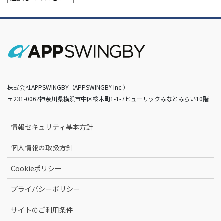
株式会社APPSWINGBY（APPSWINGBY Inc.）
〒231-0062神奈川県横浜市中区桜木町1-1-7ヒューリックみなとみらい10階
情報セキュリティ基本方針
個人情報の取扱方針
Cookieポリシー
プライバシーポリシー
サイトのご利用条件