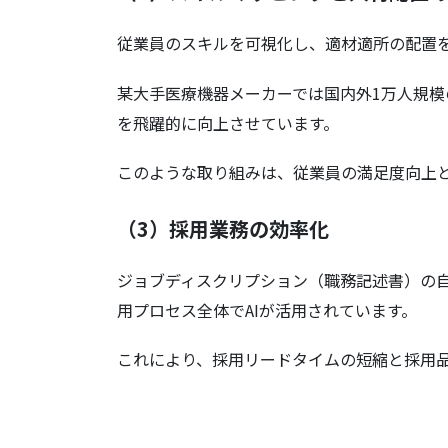
従業員のスキルを可視化し、適材適所の配置を
某大手医療機器メーカーでは国内外1万人規模
を飛躍的に向上させています。
このような取り組みは、従業員の満足度向上
（3）採用業務の効率化
ジョブディスクリプション（職務記述書）の
用プロセス全体でAIが活用されています。
これにより、採用リードタイムの短縮と採用