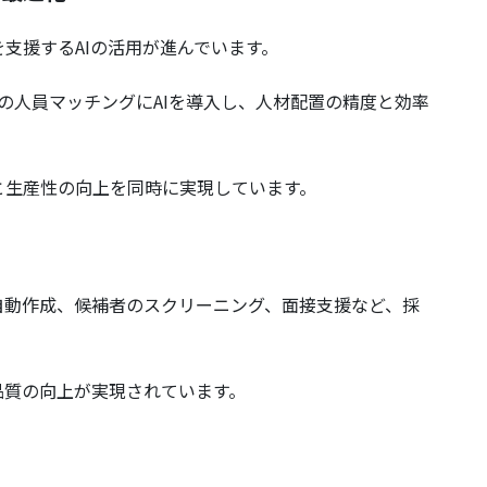
支援するAIの活用が進んでいます。
の人員マッチングにAIを導入し、人材配置の精度と効率
と生産性の向上を同時に実現しています。
自動作成、候補者のスクリーニング、面接支援など、採
品質の向上が実現されています。