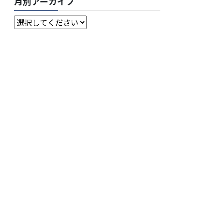
月別アーカイブ