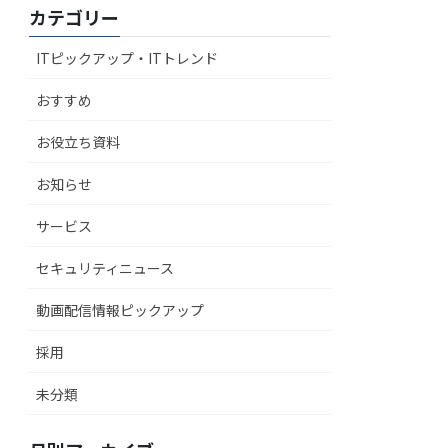
カテゴリー
ITピックアップ・ITトレンド
おすすめ
お役立ち資料
お知らせ
サービス
セキュリティニュース
動画配信情報ピックアップ
採用
未分類