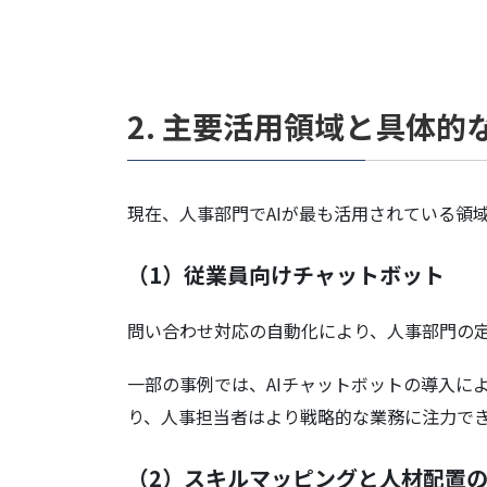
2. 主要活用領域と具体的
現在、人事部門でAIが最も活用されている領
（1）従業員向けチャットボット
問い合わせ対応の自動化により、人事部門の
一部の事例では、AIチャットボットの導入に
り、人事担当者はより戦略的な業務に注力で
（2）スキルマッピングと人材配置