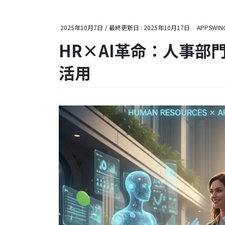
2025年10月7日
/ 最終更新日 :
2025年10月17日
APPSWIN
HR×AI革命：人事部
活用