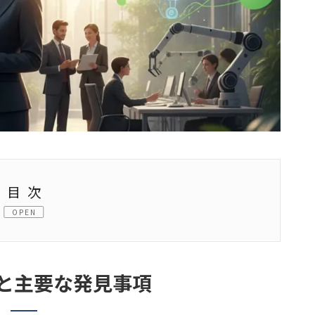
目次
と主要な発見事項