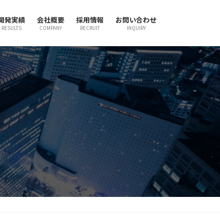
開発実績
会社概要
採用情報
お問い合わせ
RESULTS
COMPANY
RECRUIT
INQUIRY