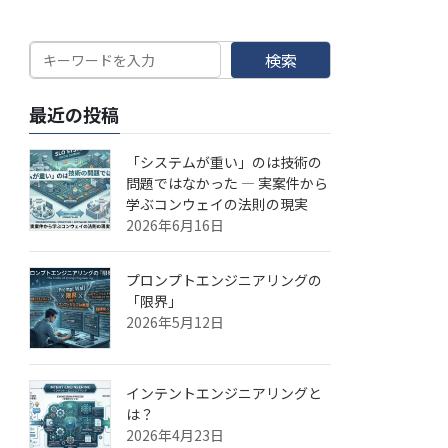
検索
最近の投稿
「システムが重い」のは技術の
問題ではなかった — 実案件から
学ぶコンウェイの法則の現実
2026年6月16日
プロンプトエンジニアリングの
「限界」
2026年5月12日
インテントエンジニアリングと
は？
2026年4月23日